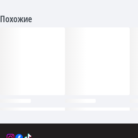
Похожие