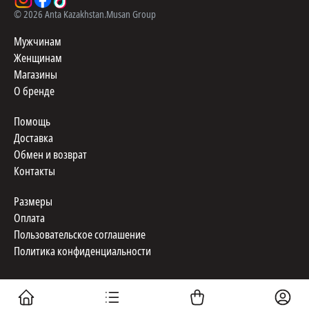
©
2026
Anta Kazakhstan.
Musan Group
Мужчинам
Женщинам
Магазины
О бренде
Помощь
Доставка
Обмен и возврат
Контакты
Размеры
Оплата
Пользовательское соглашение
Политика конфиденциальности