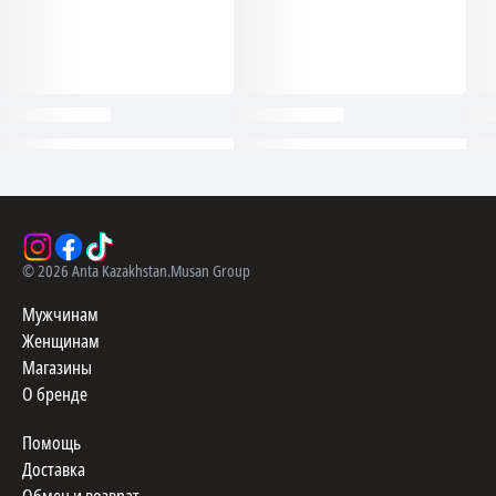
©
2026
Anta Kazakhstan.
Musan Group
Мужчинам
Женщинам
Магазины
О бренде
Помощь
Доставка