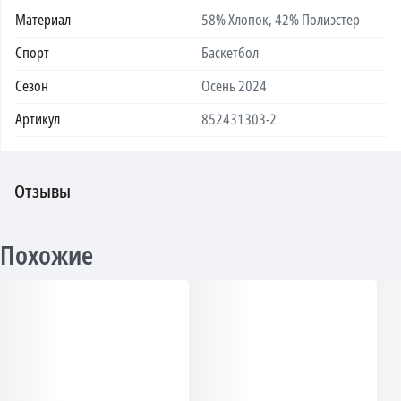
Материал
58% Хлопок, 42% Полиэстер
Спорт
Баскетбол
Сезон
Осень 2024
Артикул
852431303-2
Отзывы
Похожие