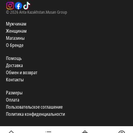
©
2026
Anta Kazakhstan.
Musan Group
Мужчинам
Женщинам
Магазины
О бренде
Помощь
Доставка
Обмен и возврат
Контакты
Размеры
Оплата
Пользовательское соглашение
Политика конфиденциальности