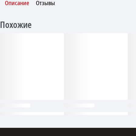
Описание
Отзывы
Похожие