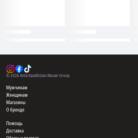
©
2026
Anta Kazakhstan.
Musan Group
Мужчинам
Женщинам
Магазины
О бренде
Помощь
Доставка