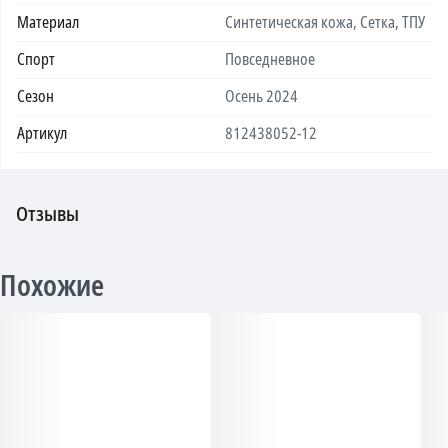
Материал
Синтетическая кожа, Сетка, ТПУ
Спорт
Повседневное
Сезон
Осень 2024
Артикул
812438052-12
Отзывы
Похожие