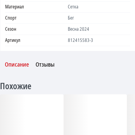
Материал
Сетка
Спорт
Бег
Сезон
Весна 2024
Артикул
812415583-3
Описание
Отзывы
Похожие