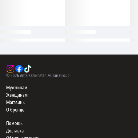
©
2026
Anta Kazakhstan.
Musan Group
Мужчинам
Женщинам
Магазины
О бренде
Помощь
Доставка