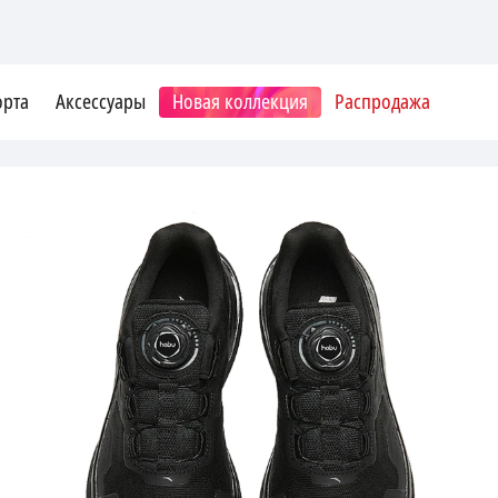
орта
Аксессуары
Новая коллекция
Распродажа