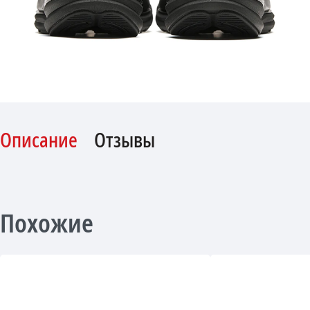
Описание
Отзывы
Похожие