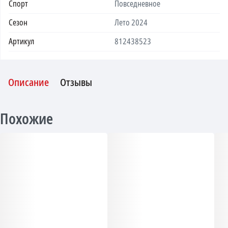
Спорт
Повседневное
Сезон
Лето 2024
Артикул
812438523
Описание
Отзывы
Похожие