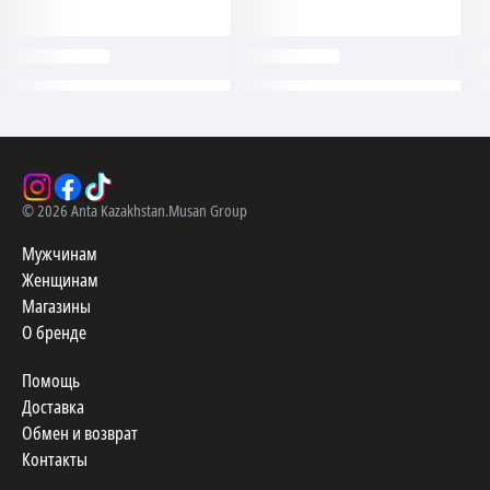
©
2026
Anta Kazakhstan.
Musan Group
Мужчинам
Женщинам
Магазины
О бренде
Помощь
Доставка
Обмен и возврат
Контакты