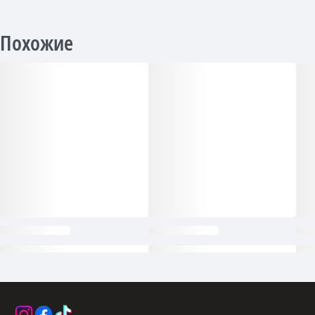
Похожие