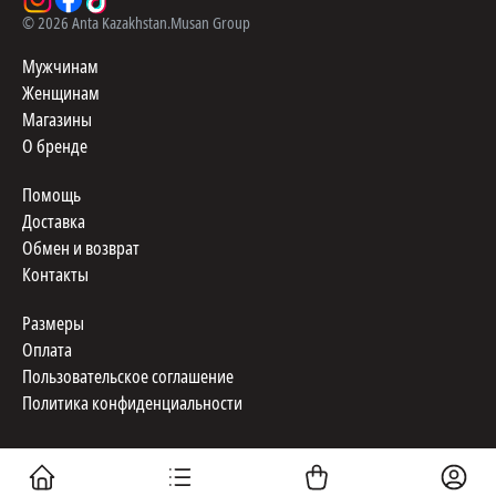
©
2026
Anta Kazakhstan.
Musan Group
Мужчинам
Женщинам
Магазины
О бренде
Помощь
Доставка
Обмен и возврат
Контакты
Размеры
Оплата
Пользовательское соглашение
Политика конфиденциальности