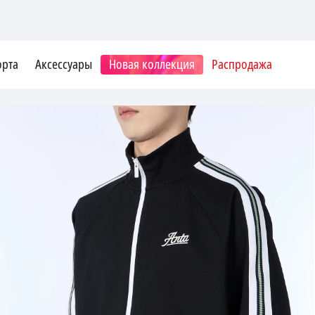
орта
Аксессуары
Новая коллекция
Распродажа