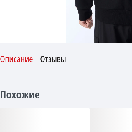
Описание
Отзывы
Похожие