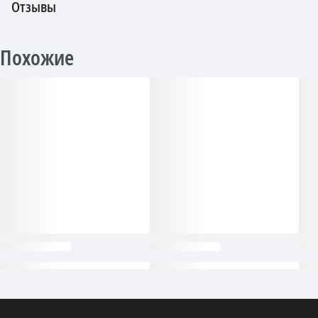
Отзывы
Похожие