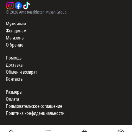
©
2026
Anta Kazakhstan.
Musan Group
Мужчинам
Женщинам
Магазины
О бренде
Помощь
Доставка
Обмен и возврат
Контакты
Размеры
Оплата
Пользовательское соглашение
Политика конфиденциальности