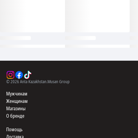
©
2026
Anta Kazakhstan.
Musan Group
Мужчинам
Женщинам
Магазины
О бренде
Помощь
Доставка