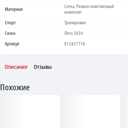
Сетка, Резино-пластиковый
Материал
композит
Спорт
Тренировки
Сезон
Лето 2024
Артикул
812427718
Описание
Отзывы
Похожие