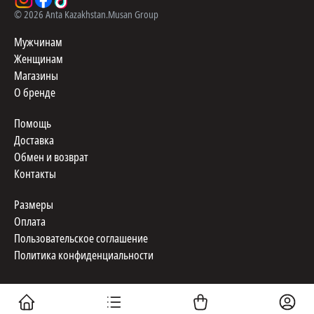
©
2026
Anta Kazakhstan.
Musan Group
Мужчинам
Женщинам
Магазины
О бренде
Помощь
Доставка
Обмен и возврат
Контакты
Размеры
Оплата
Пользовательское соглашение
Политика конфиденциальности