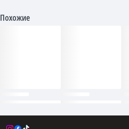
Похожие