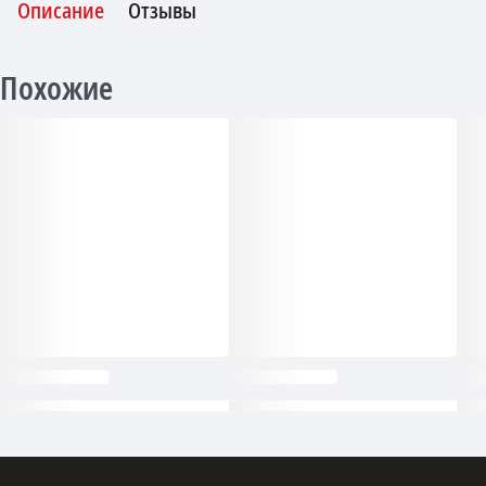
Описание
Отзывы
Похожие