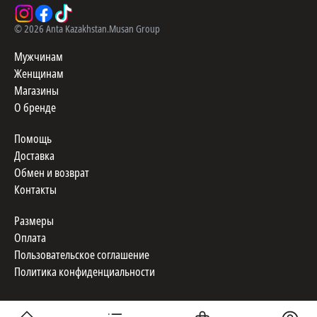
©
2026
Anta Kazakhstan.
Musan Group
Мужчинам
Женщинам
Магазины
О бренде
Помощь
Доставка
Обмен и возврат
Контакты
Размеры
Оплата
Пользовательское соглашение
Политика конфиденциальности