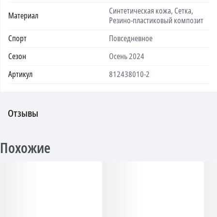
Синтетическая кожа, Сетка,
Материал
Резино-пластиковый композит
Спорт
Повседневное
Сезон
Осень 2024
Артикул
812438010-2
Отзывы
Похожие