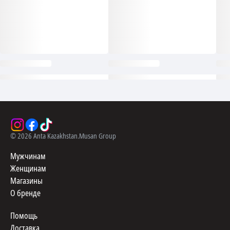
©
2026
Anta Kazakhstan.
Musan Group
Мужчинам
Женщинам
Магазины
О бренде
Помощь
Доставка