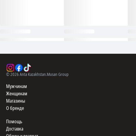
©
2026
Anta Kazakhstan.
Musan Group
Мужчинам
Женщинам
Магазины
О бренде
Помощь
Доставка