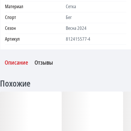
Материал
Сетка
Спорт
Бег
Сезон
Весна 2024
Артикул
812415577-4
Описание
Отзывы
Похожие