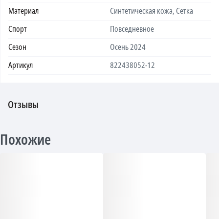
Материал
Синтетическая кожа, Сетка
Спорт
Повседневное
Сезон
Осень 2024
Артикул
822438052-12
Отзывы
Похожие