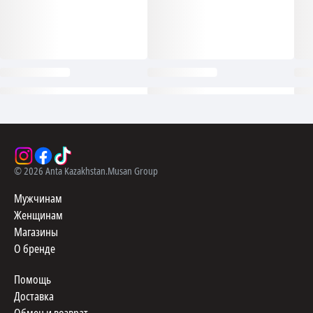
©
2026
Anta Kazakhstan.
Musan Group
Мужчинам
Женщинам
Магазины
О бренде
Помощь
Доставка