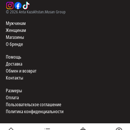
©
2026
Anta Kazakhstan.
Musan Group
Мужчинам
Женщинам
Магазины
О бренде
Помощь
Доставка
Обмен и возврат
Контакты
Размеры
Оплата
Пользовательское соглашение
Политика конфиденциальности