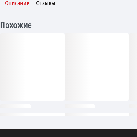
Описание
Отзывы
Похожие