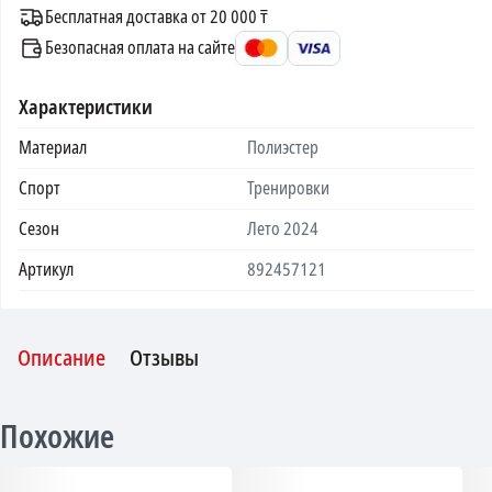
Бесплатная доставка от 20 000 ₸
Безопасная оплата на сайте
Характеристики
Материал
Полиэстер
Спорт
Тренировки
Сезон
Лето 2024
Артикул
892457121
Описание
Отзывы
Похожие