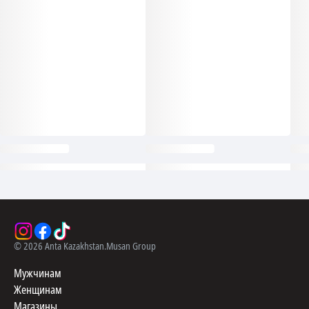
©
2026
Anta Kazakhstan.
Musan Group
Мужчинам
Женщинам
Магазины