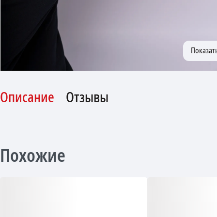
Описание
Отзывы
Похожие