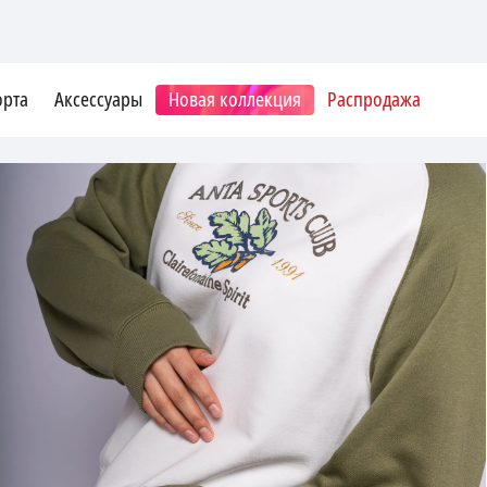
орта
Аксессуары
Новая коллекция
Распродажа