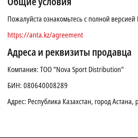
Общие условия
Пожалуйста ознакомьтесь с полной версией
https://anta.kz/agreement
Адреса и реквизиты продавца
Компания: ТОО "Nova Sport Distribution"
БИН: 080640008289
Адрес: Республика Казахстан, город Астана,