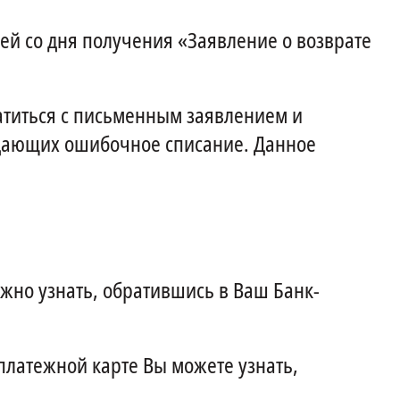
ней со дня получения «Заявление о возврате
атиться с письменным заявлением и
ждающих ошибочное списание. Данное
жно узнать, обратившись в Ваш Банк-
 платежной карте Вы можете узнать,