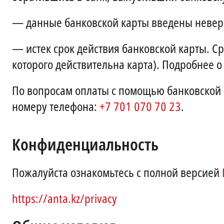
—
данные банковской карты введены невер
—
истек срок действия банковской карты. Ср
которого действительна карта). Подробнее о
По вопросам оплаты с помощью банковской 
номеру телефона:
+7 701 070 70 23
.
Конфиденциальность
Пожалуйста ознакомьтесь с полной версией
https://anta.kz/privacy