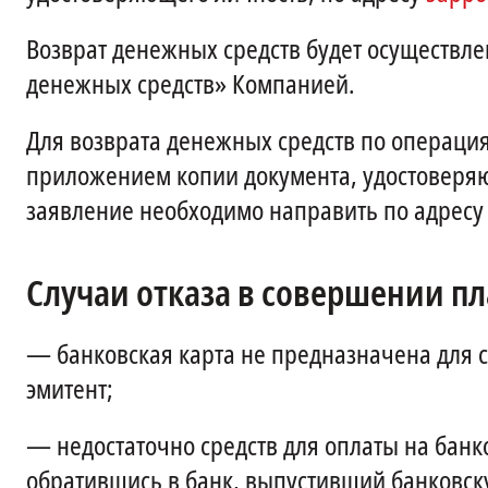
Возврат денежных средств будет осуществле
денежных средств» Компанией.
Для возврата денежных средств по операци
приложением копии документа, удостоверя
заявление необходимо направить по адрес
Случаи отказа в совершении пл
—
банковская карта не предназначена для 
эмитент;
—
недостаточно средств для оплаты на банк
обратившись в банк, выпустивший банковск