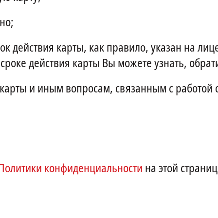
но;
ок действия карты, как правило, указан на лице
 сроке действия карты Вы можете узнать, обрат
карты и иным вопросам, связанным с работой 
Политики конфиденциальности
на этой страниц