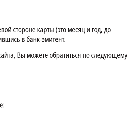
вой стороне карты (это месяц и год, до
ившись в банк-эмитент.
сайта, Вы можете обратиться по следующему
е: