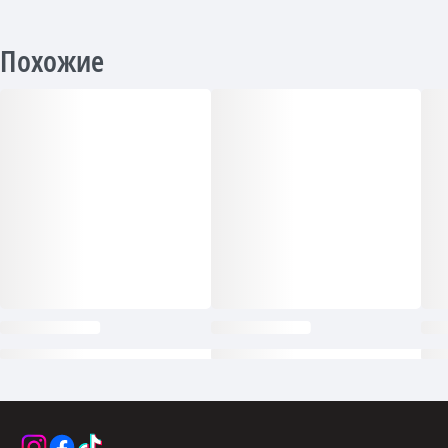
Похожие