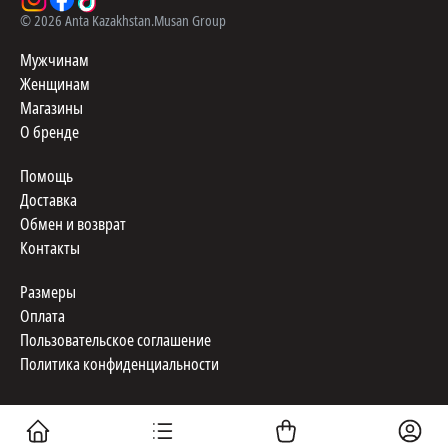
©
2026
Anta Kazakhstan.
Musan Group
Мужчинам
Женщинам
Магазины
О бренде
Помощь
Доставка
Обмен и возврат
Контакты
Размеры
Оплата
Пользовательское соглашение
Политика конфиденциальности