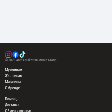
©
2026
Anta Kazakhstan.
Musan Group
Мужчинам
Женщинам
Магазины
О бренде
Помощь
Доставка
Обмен и возврат