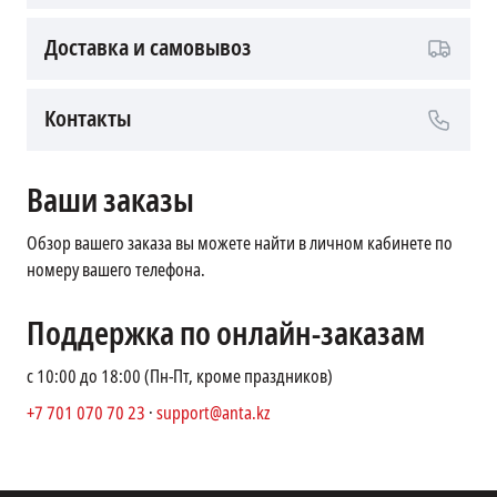
Доставка и самовывоз
Контакты
Ваши заказы
Обзор вашего заказа вы можете найти в личном кабинете по
номеру вашего телефона.
Поддержка по онлайн-заказам
с 10:00 до 18:00 (Пн-Пт, кроме праздников)
+7 701 070 70 23
·
support@anta.kz