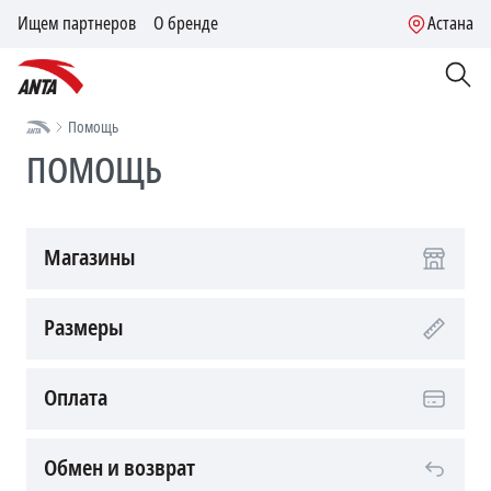
Ищем партнеров
О бренде
Астана
Помощь
ПОМОЩЬ
Магазины
Размеры
Оплата
Обмен и возврат