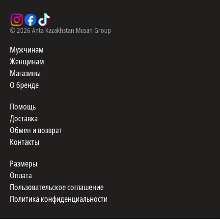
©
2026
Anta Kazakhstan.
Musan Group
Мужчинам
Женщинам
Магазины
О бренде
Помощь
Доставка
Обмен и возврат
Контакты
Размеры
Оплата
Пользовательское соглашение
Политика конфиденциальности