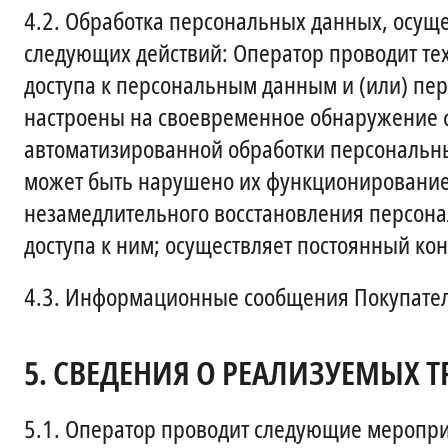
4.2.
Обработка персональных данных, осуще
следующих действий: Оператор проводит т
доступа к персональным данным и (или) пе
настроены на своевременное обнаружение ф
автоматизированной обработки персональны
может быть нарушено их функционирование;
незамедлительного восстановления персон
доступа к ним; осуществляет постоянный к
4.3.
Информационные сообщения Покупателю
5.
СВЕДЕНИЯ О РЕАЛИЗУЕМЫХ 
5.1.
Оператор проводит следующие мероприя