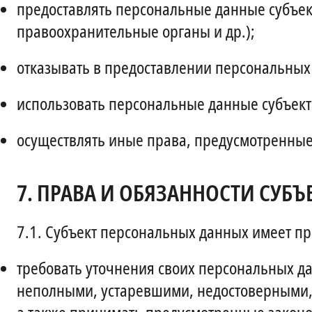
предоставлять персональные данные субъек
правоохранительные органы и др.);
отказывать в предоставлении персональных
использовать персональные данные субъекта
осуществлять иные права, предусмотренные
7.
ПРАВА И ОБЯЗАННОСТИ СУБЪ
7.1.
Субъект персональных данных имеет пр
требовать уточнения своих персональных д
неполными, устаревшими, недостоверными,