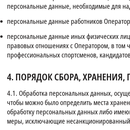
персональные данные, необходимые для на
персональные данные работников Оператора
персональные данные иных физических лиц, 
правовых отношениях с Оператором, в том ч
профессиональных спортсменов, кандидатов
4.
ПОРЯДОК СБОРА, ХРАНЕНИЯ,
4.1.
Обработка персональных данных, осущес
чтобы можно было определить места хране
обработку персональных данных либо имеющ
меры, исключающие несанкционированный 