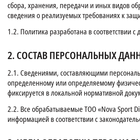
сбора, хранения, передачи и иных видов обр
сведения о реализуемых требованиях к защ
1.2.
Политика разработана в соответствии с
2.
СОСТАВ ПЕРСОНАЛЬНЫХ ДАН
2.1.
Сведениями, составляющими персональ
определенному или определяемому физичес
фиксируется в локальной нормативной докуме
2.2.
Все обрабатываемые ТОО «Nova Sport D
информацией в соответствии с законодатель