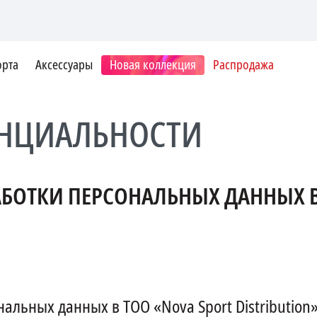
орта
Аксессуары
Новая коллекция
Распродажа
НЦИАЛЬНОСТИ
БОТКИ ПЕРСОНАЛЬНЫХ ДАННЫХ В
альных данных в ТОО «Nova Sport Distribution»