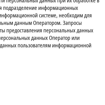
ти персональных данных при их обработке в
ся подразделение информационных
 информационной системе, необходим для
альным данным Оператором. Запросы
кты предоставления персональных данных
персональных данных Оператор или
 данных пользователям информационной