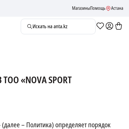
Магазины
Помощь
Астана
Искать на anta.kz
 ТОО «NOVA SPORT
 (далее – Политика) определяет порядок