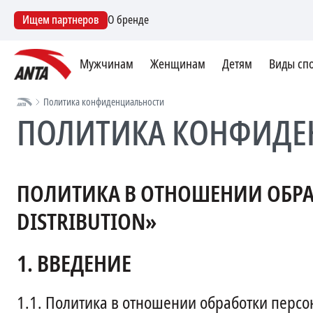
Ищем партнеров
О бренде
Мужчинам
Женщинам
Детям
Виды сп
Политика конфиденциальности
ПОЛИТИКА КОНФИДЕ
ПОЛИТИКА В ОТНОШЕНИИ ОБРА
DISTRIBUTION»
1.
ВВЕДЕНИЕ
1.1.
Политика в отношении обработки персон