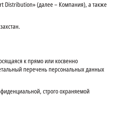
Distribution» (далее – Компания), а также
захстан.
сящаяся к прямо или косвенно
Детальный перечень персональных данных
онфиденциальной, строго охраняемой