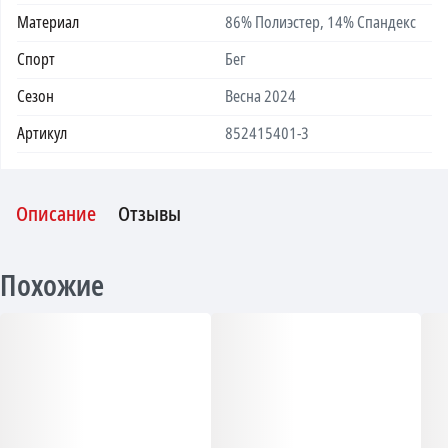
Материал
86% Полиэстер, 14% Спандекс
Спорт
Бег
Сезон
Весна 2024
Артикул
852415401-3
Описание
Отзывы
Похожие