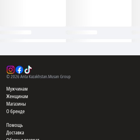
©
2026
Anta Kazakhstan.
Musan Group
Мужчинам
Женщинам
Магазины
О бренде
Помощь
Доставка