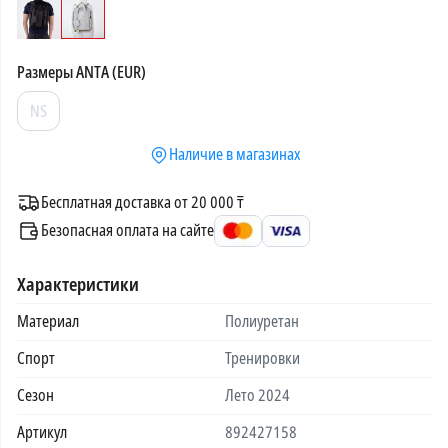
Размеры
ANTA (EUR)
NS
Наличие в магазинах
Бесплатная доставка от 20 000 ₸
Безопасная оплата на сайте
Характеристики
Материал
Полиуретан
Спорт
Тренировки
Сезон
Лето 2024
Артикул
892427158