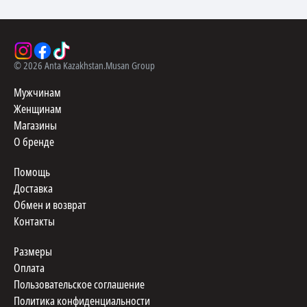
©
2026
Anta Kazakhstan.
Musan Group
Мужчинам
Женщинам
Магазины
О бренде
Помощь
Доставка
Обмен и возврат
Контакты
Размеры
Оплата
Пользовательское соглашение
Политика конфиденциальности