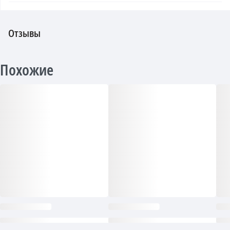
Отзывы
Похожие