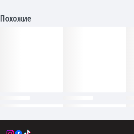
Похожие