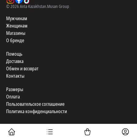
©
2026
Anta Kazakhstan.
Musan Group
Мужчинам
Женщинам
Магазины
О бренде
Помощь
Доставка
Обмен и возврат
Контакты
Размеры
Оплата
Пользовательское соглашение
Политика конфиденциальности