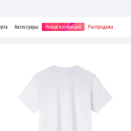
орта
Аксессуары
Новая коллекция
Распродажа