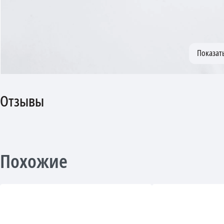
Отзывы
Похожие