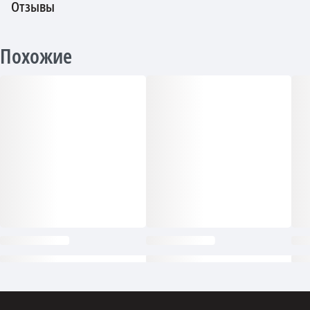
Отзывы
Похожие