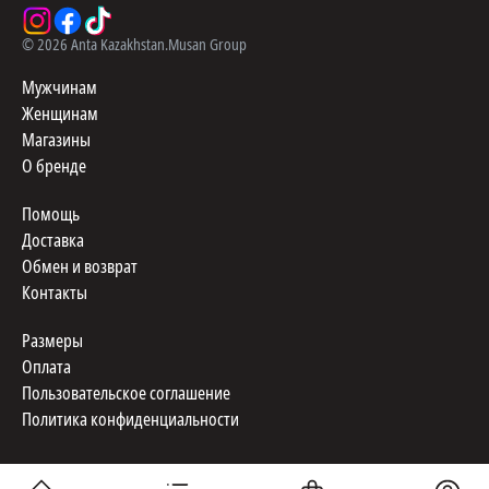
©
2026
Anta Kazakhstan.
Musan Group
Мужчинам
Женщинам
Магазины
О бренде
Помощь
Доставка
Обмен и возврат
Контакты
Размеры
Оплата
Пользовательское соглашение
Политика конфиденциальности