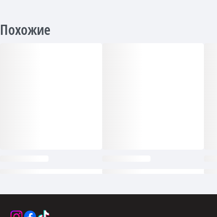
Похожие