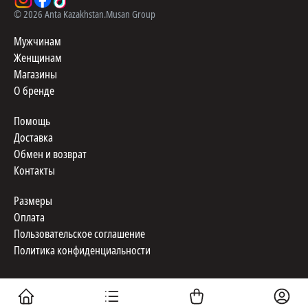
©
2026
Anta Kazakhstan.
Musan Group
Мужчинам
Женщинам
Магазины
О бренде
Помощь
Доставка
Обмен и возврат
Контакты
Размеры
Оплата
Пользовательское соглашение
Политика конфиденциальности