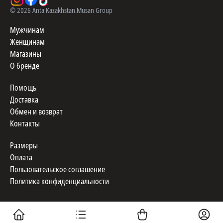
©
2026
Anta Kazakhstan.
Musan Group
Мужчинам
Женщинам
Магазины
О бренде
Помощь
Доставка
Обмен и возврат
Контакты
Размеры
Оплата
Пользовательское соглашение
Политика конфиденциальности