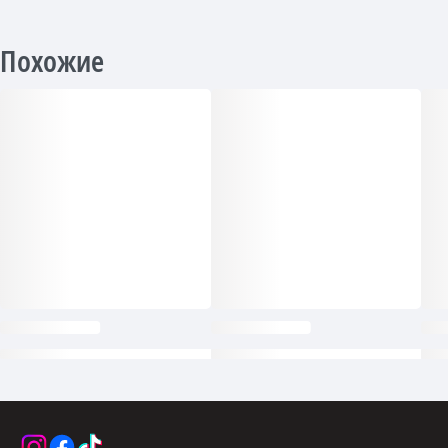
Похожие