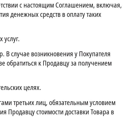
ветствии с настоящим Соглашением, включая,
тия денежных средств в оплату таких
 услуг.
. В случае возникновения у Покупателя
ве обратиться к Продавцу за получением
ельских целях.
гами третьих лиц, обязательным условием
ия Продавцу стоимости доставки Товара в