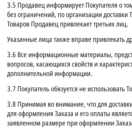
3.5
Продавец информирует Покупателя о том,
без ограничений, по организации доставки Т
Товаров Продавец привлекает третьих лиц.
Указанные лица также вправе привлекать др
3.6
Все информационные материалы, предста
вопросов, касающихся свойств и характерис
дополнительной информации.
3.7
Покупатель обязуется не использовать Т
3.8
Принимая во внимание, что для доставк
для оформления Заказа и его оплаты являет
заявленном размере при оформлении Заказ