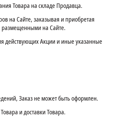
ния Товара на складе Продавца.
ов на Сайте, заказывая и приобретая
, размещенными на Сайте.
вия действующих Акции и иные указанные
едений, Заказ не может быть оформлен.
Товара и доставки Товара.