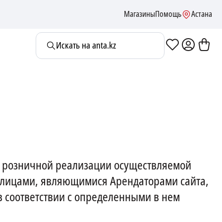
Магазины
Помощь
Астана
Искать на anta.kz
я розничной реализации осуществляемой
ми лицами, являющимися Арендаторами сайта,
 соответствии с определенными в нем