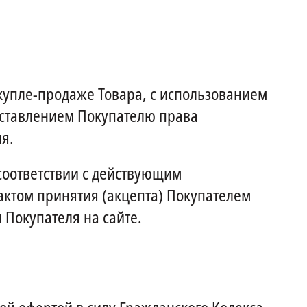
упле-продаже Товара, с использованием
доставлением Покупателю права
я.
соответствии с действующим
актом принятия (акцепта) Покупателем
 Покупателя на сайте.