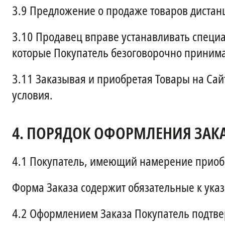
3.9
Предложение о продаже товаров дистанц
3.10
Продавец вправе устанавливать специа
которые Покупатель безоговорочно принима
3.11
Заказывая и приобретая Товары на Сай
условия.
4.
ПОРЯДОК ОФОРМЛЕНИЯ ЗАКА
4.1
Покупатель, имеющий намерение приобре
Форма Заказа содержит обязательные к указ
4.2
Оформлением Заказа Покупатель подтвер