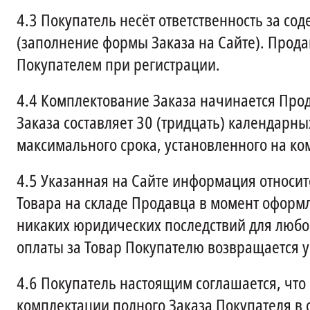
4.3
Покупатель несёт ответственность за с
(заполнение формы Заказа на Сайте). Прода
Покупателем при регистрации.
4.4
Комплектование Заказа начинается Про
Заказа составляет 30 (тридцать) календарны
максимального срока, установленного на ко
4.5
Указанная на Сайте информация относи
Товара на складе Продавца в момент оформл
никаких юридических последствий для любой 
оплаты за Товар Покупателю возвращается 
4.6
Покупатель настоящим соглашается, что
комплектации полного Заказа Покупателя в 