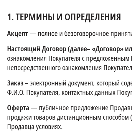
1.
ТЕРМИНЫ И ОПРЕДЕЛЕНИЯ
Акцепт
— полное и безоговорочное приняти
Настоящий Договор (далее– «Договор» и
ознакомления Покупателя с предложенным 
непосредственного ознакомления Покупател
Заказ
– электронный документ, который сод
Ф.И.О. Покупателя, контактных данных Поку
Оферта
— публичное предложение Продавца
продажи товаров дистанционным способом (
Продавца условиях.