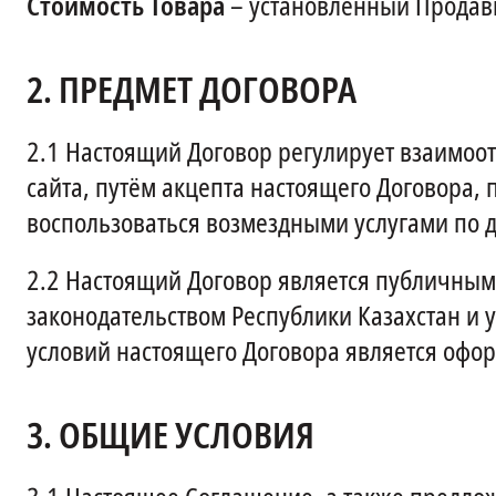
Стоимость Товара
– установленный Продавц
2.
ПРЕДМЕТ ДОГОВОРА
2.1
Настоящий Договор регулирует взаимоо
сайта, путём акцепта настоящего Договора,
воспользоваться возмездными услугами по д
2.2
Настоящий Договор является публичным,
законодательством Республики Казахстан и 
условий настоящего Договора является офор
3.
ОБЩИЕ УСЛОВИЯ