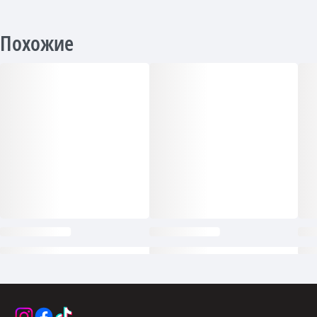
Похожие