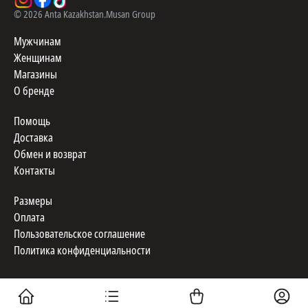
©
2026
Anta Kazakhstan.
Musan Group
Мужчинам
Женщинам
Магазины
О бренде
Помощь
Доставка
Обмен и возврат
Контакты
Размеры
Оплата
Пользовательское соглашение
Политика конфиденциальности