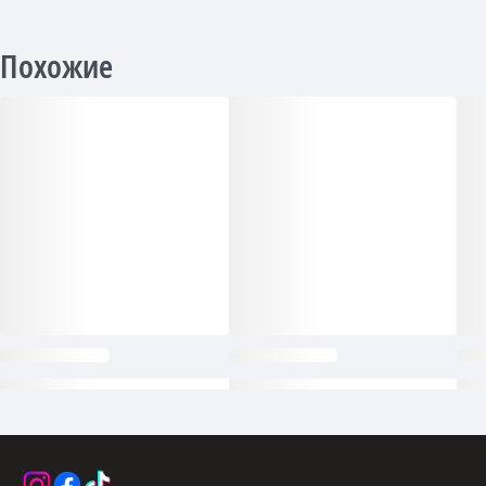
Похожие