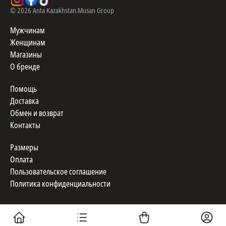
©
2026
Anta Kazakhstan.
Musan Group
Мужчинам
Женщинам
Магазины
О бренде
Помощь
Доставка
Обмен и возврат
Контакты
Размеры
Оплата
Пользовательское соглашение
Политика конфиденциальности