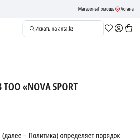
Магазины
Помощь
Астана
Искать на anta.kz
 ТОО «NOVA SPORT
 (далее – Политика) определяет порядок