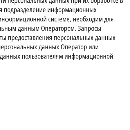
ти персональных данных при их обработке в
ся подразделение информационных
 информационной системе, необходим для
альным данным Оператором. Запросы
кты предоставления персональных данных
персональных данных Оператор или
 данных пользователям информационной