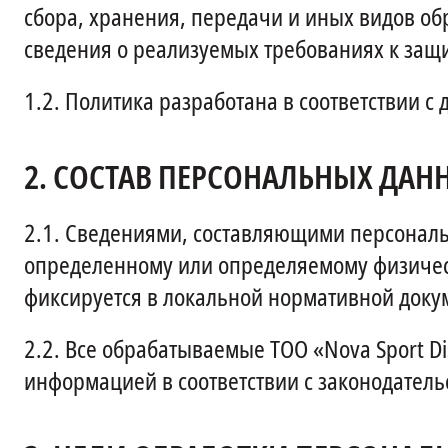
сбора, хранения, передачи и иных видов обр
сведения о реализуемых требованиях к защ
1.2.
Политика разработана в соответствии с
2.
СОСТАВ ПЕРСОНАЛЬНЫХ ДАН
2.1.
Сведениями, составляющими персональ
определенному или определяемому физичес
фиксируется в локальной нормативной докуме
2.2.
Все обрабатываемые ТОО «Nova Sport D
информацией в соответствии с законодатель