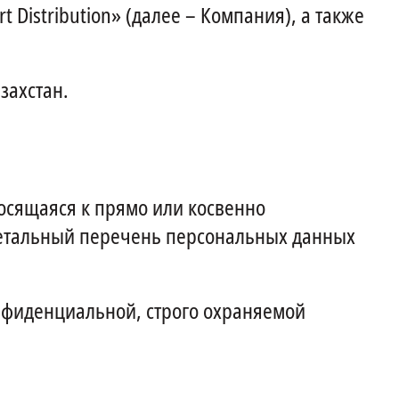
Distribution» (далее – Компания), а также
захстан.
сящаяся к прямо или косвенно
Детальный перечень персональных данных
онфиденциальной, строго охраняемой