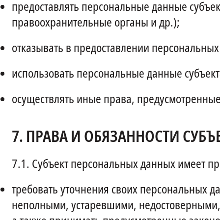
предоставлять персональные данные субъек
правоохранительные органы и др.);
отказывать в предоставлении персональных
использовать персональные данные субъекта
осуществлять иные права, предусмотренные
7.
ПРАВА И ОБЯЗАННОСТИ СУБЪ
7.1.
Субъект персональных данных имеет пр
требовать уточнения своих персональных д
неполными, устаревшими, недостоверными,