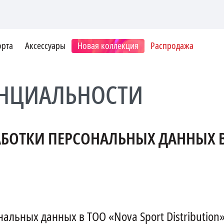
орта
Аксессуары
Новая коллекция
Распродажа
НЦИАЛЬНОСТИ
БОТКИ ПЕРСОНАЛЬНЫХ ДАННЫХ В
альных данных в ТОО «Nova Sport Distribution»