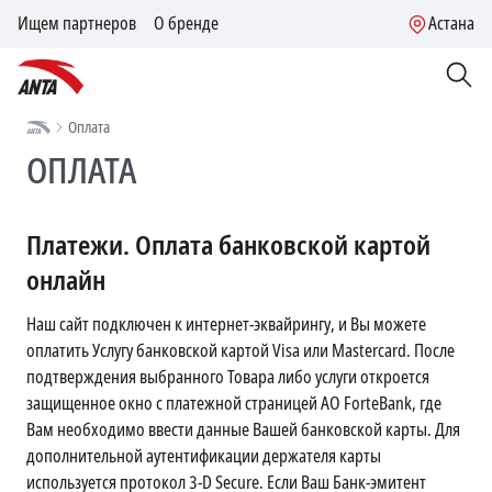
Ищем партнеров
О бренде
Астана
Оплата
ОПЛАТА
Платежи. Оплата банковской картой
онлайн
Наш сайт подключен к интернет-эквайрингу, и Вы можете
оплатить Услугу банковской картой Visa или Mastercard. После
подтверждения выбранного Товара либо услуги откроется
защищенное окно с платежной страницей АО ForteBank, где
Вам необходимо ввести данные Вашей банковской карты. Для
дополнительной аутентификации держателя карты
используется протокол 3-D Secure. Если Ваш Банк-эмитент