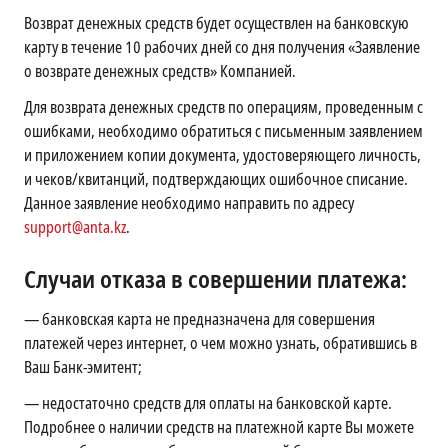
Возврат денежных средств будет осуществлен на банковскую
карту в течение 10 рабочих дней со дня получения «Заявление
о возврате денежных средств» Компанией.
Для возврата денежных средств по операциям, проведенным с
ошибками, необходимо обратиться с письменным заявлением
и приложением копии документа, удостоверяющего личность,
и чеков/квитанций, подтверждающих ошибочное списание.
Данное заявление необходимо направить по адресу
support@anta.kz
.
Случаи отказа в совершении платежа:
—
банковская карта не предназначена для совершения
платежей через интернет, о чем можно узнать, обратившись в
Ваш Банк-эмитент;
—
недостаточно средств для оплаты на банковской карте.
Подробнее о наличии средств на платежной карте Вы можете