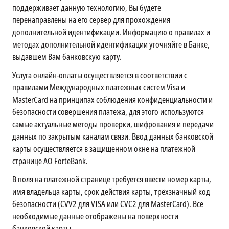
поддерживает данную технологию, Вы будете
перенаправлены на его сервер для прохождения
дополнительной идентификации. Информацию о правилах и
методах дополнительной идентификации уточняйте в Банке,
выдавшем Вам банковскую карту.
Услуга онлайн-оплаты осуществляется в соответствии с
правилами Международных платежных систем Visa и
MasterCard на принципах соблюдения конфиденциальности и
безопасности совершения платежа, для этого используются
самые актуальные методы проверки, шифрования и передачи
данных по закрытым каналам связи. Ввод данных банковской
карты осуществляется в защищенном окне на платежной
странице АО ForteBank.
В поля на платежной странице требуется ввести номер карты,
имя владельца карты, срок действия карты, трёхзначный код
безопасности (CVV2 для VISA или CVC2 для MasterCard). Все
необходимые данные отображены на поверхности
банковской карты.