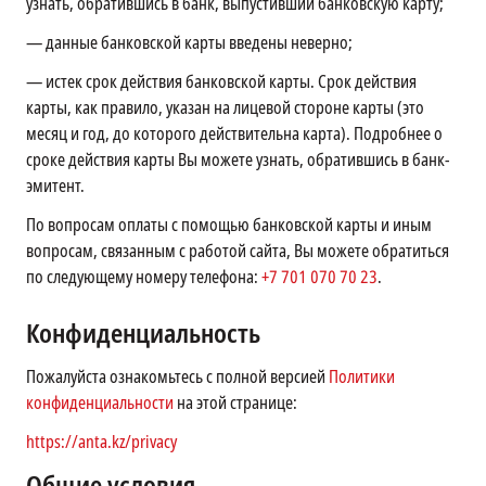
узнать, обратившись в банк, выпустивший банковскую карту;
—
данные банковской карты введены неверно;
—
истек срок действия банковской карты. Срок действия
карты, как правило, указан на лицевой стороне карты (это
месяц и год, до которого действительна карта). Подробнее о
сроке действия карты Вы можете узнать, обратившись в банк-
эмитент.
По вопросам оплаты с помощью банковской карты и иным
вопросам, связанным с работой сайта, Вы можете обратиться
по следующему номеру телефона:
+7 701 070 70 23
.
Конфиденциальность
Пожалуйста ознакомьтесь с полной версией
Политики
конфиденциальности
на этой странице:
https://anta.kz/privacy
Общие условия