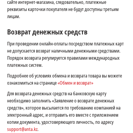
сайте интернет-магазина, следовательно, платежные
реквизиты карточки покупателя не будут доступны третьим
лицам.
Возврат денежных средств
При проведении онлайн-оплаты посредством платежных карт
не допускается возврат наличными денежными средствами.
Порядок возврата регулируется правилами международных
платежных систем.
Подробнее об условиях обмена и возврата товара вы можете
ознакомиться на странице
«Обмен и возврат»
Для возврата денежных средств на банковскую карту
необходимо заполнить «Заявление о возврате денежных
средств», которое высылается по требованию компанией на
электронный адрес, и отправить его вместе с приложением
копии документа, удостоверяющего личность, по адресу
support@anta.kz
.