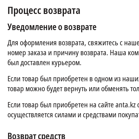
Процесс возврата
Уведомление о возврате
Для оформления возврата, свяжитесь с наше
номер заказа и причину возврата. Наша ком
был доставлен курьером.
Если товар был приобретен в одном из наши
товар можно будет вернуть или обменять тол
Если товар был приобретен на сайте anta.kz
осуществляется силами и средствами покупа
Возврат средств