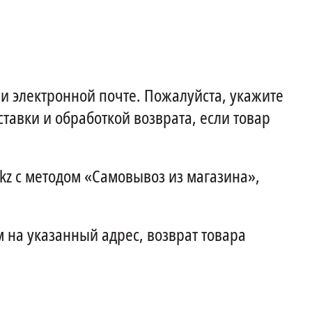
и электронной почте. Пожалуйста, укажите
тавки и обработкой возврата, если товар
kz с методом «Самовывоз из магазина»,
м на указанный адрес, возврат товара