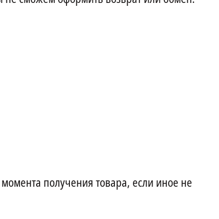
 момента получения товара, если иное не