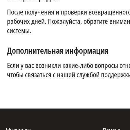
После получения и проверки возвращенного
рабочих дней. Пожалуйста, обратите внимани
системы.
Дополнительная информация
Если у вас возникли какие-либо вопросы отн
чтобы связаться с нашей службой поддержк