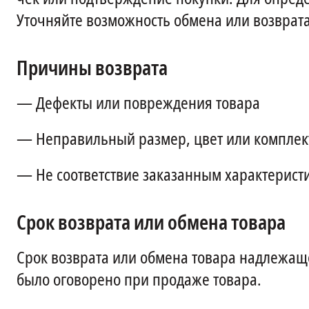
Уточняйте возможность обмена или возврата
Причины возврата
— Дефекты или повреждения товара
— Неправильный размер, цвет или комплек
— Не соответствие заказанным характерист
Срок возврата или обмена товара
Срок возврата или обмена товара надлежаще
было оговорено при продаже товара.