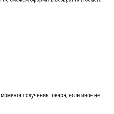
 момента получения товара, если иное не