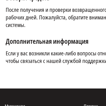
После получения и проверки возвращенного
рабочих дней. Пожалуйста, обратите внимани
системы.
Дополнительная информация
Если у вас возникли какие-либо вопросы отн
чтобы связаться с нашей службой поддержк