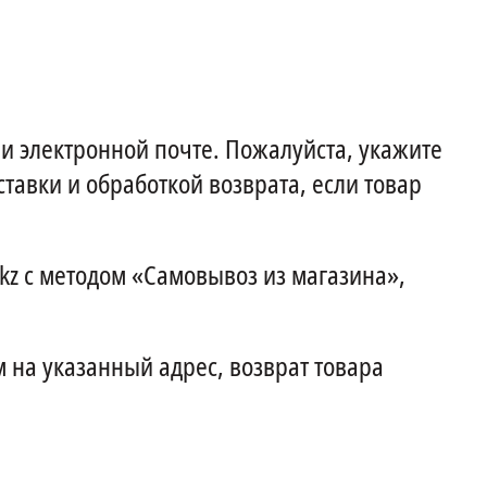
и электронной почте. Пожалуйста, укажите
тавки и обработкой возврата, если товар
kz с методом «Самовывоз из магазина»,
м на указанный адрес, возврат товара