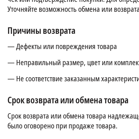
Уточняйте возможность обмена или возврата
Причины возврата
— Дефекты или повреждения товара
— Неправильный размер, цвет или комплек
— Не соответствие заказанным характерист
Срок возврата или обмена товара
Срок возврата или обмена товара надлежаще
было оговорено при продаже товара.