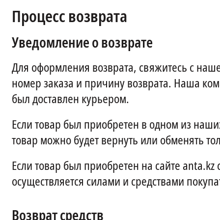
Процесс возврата
Уведомление о возврате
Для оформления возврата, свяжитесь с наше
номер заказа и причину возврата. Наша ком
был доставлен курьером.
Если товар был приобретен в одном из наши
товар можно будет вернуть или обменять тол
Если товар был приобретен на сайте anta.kz
осуществляется силами и средствами покупа
Возврат средств