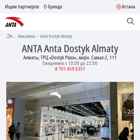
Ищем партнеров
О бренде
Астана
Магазины
Anta Dostyk Almaty
ANTA
Anta Dostyk Almaty
Алматы, ТРЦ «Dostyk Plaza», мкрн. Самал-2, 111
Ежедневно с 10:00 до 22:00
8 701 459 0351