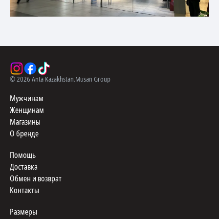
©
2026
Anta Kazakhstan.
Musan Group
Мужчинам
Женщинам
Магазины
О бренде
Помощь
Доставка
Обмен и возврат
Контакты
Размеры