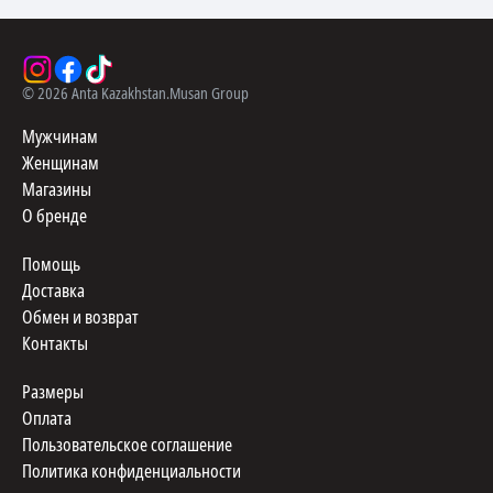
©
2026
Anta Kazakhstan.
Musan Group
Мужчинам
Женщинам
Магазины
О бренде
Помощь
Доставка
Обмен и возврат
Контакты
Размеры
Оплата
Пользовательское соглашение
Политика конфиденциальности