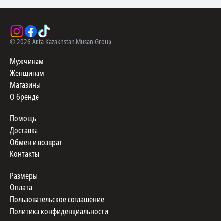
©
2026
Anta Kazakhstan.
Musan Group
Мужчинам
Женщинам
Магазины
О бренде
Помощь
Доставка
Обмен и возврат
Контакты
Размеры
Оплата
Пользовательское соглашение
Политика конфиденциальности