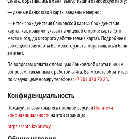
узнать, обратившись в банк, выпустивший банковскую карту;
—
данные банковской карты введены неверно;
—
истек срок действия банковской карты. Срок действия
карты, как правило, указан на лицевой стороне карты (это
месяц и год, до которого действительна карта). Подробнее о
сроке действия карты Вы можете узнать, обратившись в банк-
эмитент.
По вопросам оплаты с помощью банковской карты и иным
вопросам, связанным с работой сайта, Вы можете обратиться
по следующему номеру телефона:
+7 701 070 70 23
.
Конфиденциальность
Пожалуйста ознакомьтесь с полной версией
Политики
конфиденциальности
на этой странице:
https://anta.kz/privacy
Общие условия