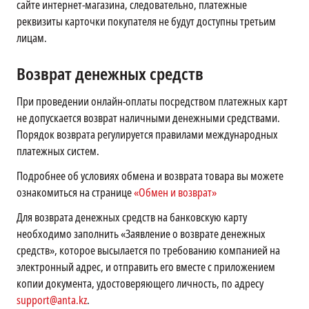
сайте интернет-магазина, следовательно, платежные
реквизиты карточки покупателя не будут доступны третьим
лицам.
Возврат денежных средств
При проведении онлайн-оплаты посредством платежных карт
не допускается возврат наличными денежными средствами.
Порядок возврата регулируется правилами международных
платежных систем.
Подробнее об условиях обмена и возврата товара вы можете
ознакомиться на странице
«Обмен и возврат»
Для возврата денежных средств на банковскую карту
необходимо заполнить «Заявление о возврате денежных
средств», которое высылается по требованию компанией на
электронный адрес, и отправить его вместе с приложением
копии документа, удостоверяющего личность, по адресу
support@anta.kz
.