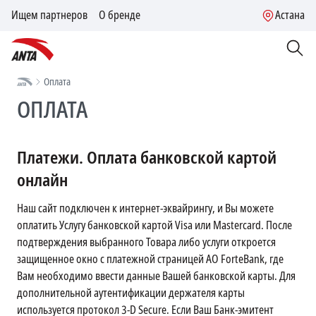
Ищем партнеров
О бренде
Астана
Оплата
ОПЛАТА
Платежи. Оплата банковской картой
онлайн
Наш сайт подключен к интернет-эквайрингу, и Вы можете
оплатить Услугу банковской картой Visa или Mastercard. После
подтверждения выбранного Товара либо услуги откроется
защищенное окно с платежной страницей АО ForteBank, где
Вам необходимо ввести данные Вашей банковской карты. Для
дополнительной аутентификации держателя карты
используется протокол 3-D Secure. Если Ваш Банк-эмитент