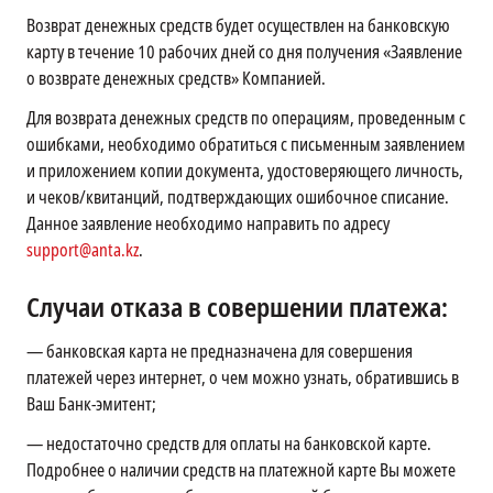
Возврат денежных средств будет осуществлен на банковскую
карту в течение 10 рабочих дней со дня получения «Заявление
о возврате денежных средств» Компанией.
Для возврата денежных средств по операциям, проведенным с
ошибками, необходимо обратиться с письменным заявлением
и приложением копии документа, удостоверяющего личность,
и чеков/квитанций, подтверждающих ошибочное списание.
Данное заявление необходимо направить по адресу
support@anta.kz
.
Случаи отказа в совершении платежа:
—
банковская карта не предназначена для совершения
платежей через интернет, о чем можно узнать, обратившись в
Ваш Банк-эмитент;
—
недостаточно средств для оплаты на банковской карте.
Подробнее о наличии средств на платежной карте Вы можете