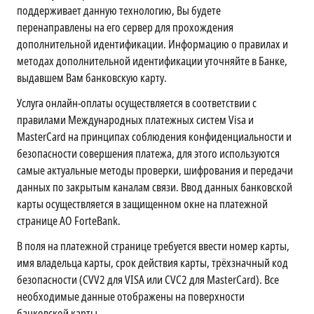
поддерживает данную технологию, Вы будете
перенаправлены на его сервер для прохождения
дополнительной идентификации. Информацию о правилах и
методах дополнительной идентификации уточняйте в Банке,
выдавшем Вам банковскую карту.
Услуга онлайн-оплаты осуществляется в соответствии с
правилами Международных платежных систем Visa и
MasterCard на принципах соблюдения конфиденциальности и
безопасности совершения платежа, для этого используются
самые актуальные методы проверки, шифрования и передачи
данных по закрытым каналам связи. Ввод данных банковской
карты осуществляется в защищенном окне на платежной
странице АО ForteBank.
В поля на платежной странице требуется ввести номер карты,
имя владельца карты, срок действия карты, трёхзначный код
безопасности (CVV2 для VISA или CVC2 для MasterCard). Все
необходимые данные отображены на поверхности
банковской карты.