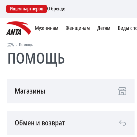
Ищем партнеров
О бренде
Мужчинам
Женщинам
Детям
Виды сп
Помощь
ПОМОЩЬ
Магазины
Обмен и возврат