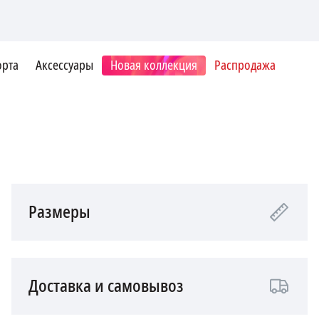
орта
Аксессуары
Новая коллекция
Распродажа
Размеры
Доставка и самовывоз