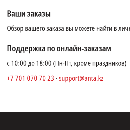
Ваши заказы
Обзор вашего заказа вы можете найти в лич
Поддержка по онлайн-заказам
с 10:00 до 18:00 (Пн-Пт, кроме праздников)
+7 701 070 70 23
·
support@anta.kz