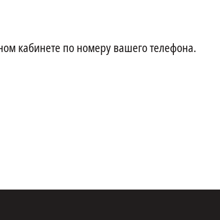
ном кабинете по номеру вашего телефона.