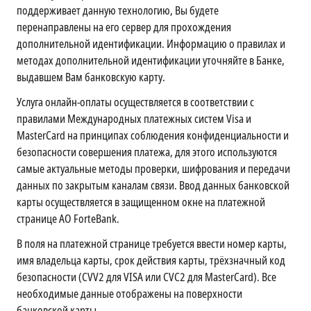
поддерживает данную технологию, Вы будете
перенаправлены на его сервер для прохождения
дополнительной идентификации. Информацию о правилах и
методах дополнительной идентификации уточняйте в Банке,
выдавшем Вам банковскую карту.
Услуга онлайн-оплаты осуществляется в соответствии с
правилами Международных платежных систем Visa и
MasterCard на принципах соблюдения конфиденциальности и
безопасности совершения платежа, для этого используются
самые актуальные методы проверки, шифрования и передачи
данных по закрытым каналам связи. Ввод данных банковской
карты осуществляется в защищенном окне на платежной
странице АО ForteBank.
В поля на платежной странице требуется ввести номер карты,
имя владельца карты, срок действия карты, трёхзначный код
безопасности (CVV2 для VISA или CVC2 для MasterCard). Все
необходимые данные отображены на поверхности
банковской карты.