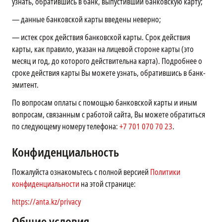
узнать, обратившись в банк, выпустивший банковскую карту;
—
данные банковской карты введены неверно;
—
истек срок действия банковской карты. Срок действия
карты, как правило, указан на лицевой стороне карты (это
месяц и год, до которого действительна карта). Подробнее о
сроке действия карты Вы можете узнать, обратившись в банк-
эмитент.
По вопросам оплаты с помощью банковской карты и иным
вопросам, связанным с работой сайта, Вы можете обратиться
по следующему номеру телефона:
+7 701 070 70 23
.
Конфиденциальность
Пожалуйста ознакомьтесь с полной версией
Политики
конфиденциальности
на этой странице:
https://anta.kz/privacy
Общие условия