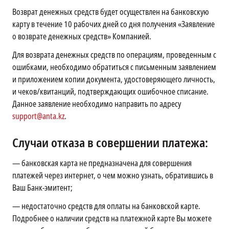
Возврат денежных средств будет осуществлен на банковскую
карту в течение 10 рабочих дней со дня получения «Заявление
о возврате денежных средств» Компанией.
Для возврата денежных средств по операциям, проведенным с
ошибками, необходимо обратиться с письменным заявлением
и приложением копии документа, удостоверяющего личность,
и чеков/квитанций, подтверждающих ошибочное списание.
Данное заявление необходимо направить по адресу
support@anta.kz
.
Случаи отказа в совершении платежа:
—
банковская карта не предназначена для совершения
платежей через интернет, о чем можно узнать, обратившись в
Ваш Банк-эмитент;
—
недостаточно средств для оплаты на банковской карте.
Подробнее о наличии средств на платежной карте Вы можете