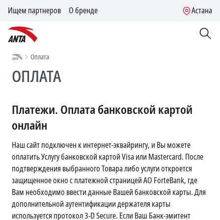
Ищем партнеров
О бренде
Астана
Оплата
ОПЛАТА
Платежи. Оплата банковской картой
онлайн
Наш сайт подключен к интернет-эквайрингу, и Вы можете
оплатить Услугу банковской картой Visa или Mastercard. После
подтверждения выбранного Товара либо услуги откроется
защищенное окно с платежной страницей АО ForteBank, где
Вам необходимо ввести данные Вашей банковской карты. Для
дополнительной аутентификации держателя карты
используется протокол 3-D Secure. Если Ваш Банк-эмитент