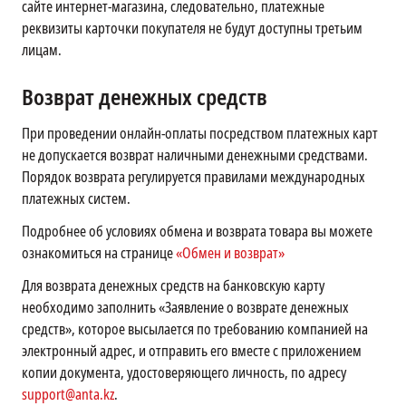
сайте интернет-магазина, следовательно, платежные
реквизиты карточки покупателя не будут доступны третьим
лицам.
Возврат денежных средств
При проведении онлайн-оплаты посредством платежных карт
не допускается возврат наличными денежными средствами.
Порядок возврата регулируется правилами международных
платежных систем.
Подробнее об условиях обмена и возврата товара вы можете
ознакомиться на странице
«Обмен и возврат»
Для возврата денежных средств на банковскую карту
необходимо заполнить «Заявление о возврате денежных
средств», которое высылается по требованию компанией на
электронный адрес, и отправить его вместе с приложением
копии документа, удостоверяющего личность, по адресу
support@anta.kz
.