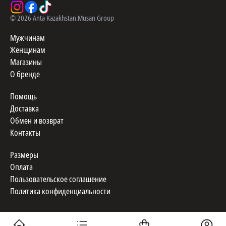
©
2026
Anta Kazakhstan.
Musan Group
Мужчинам
Женщинам
Магазины
О бренде
Помощь
Доставка
Обмен и возврат
Контакты
Размеры
Оплата
Пользовательское соглашение
Политика конфиденциальности