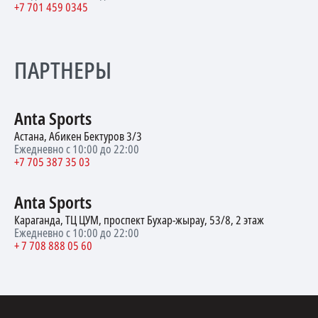
+7 701 459 0345
ПАРТНЕРЫ
Anta Sports
Астана, Абикен Бектуров 3/3
Ежедневно с 10:00 до 22:00
+7 705 387 35 03
Anta Sports
Караганда, ТЦ ЦУМ, проспект Бухар-жырау, 53/8, 2 этаж
Ежедневно с 10:00 до 22:00
+ 7 708 888 05 60