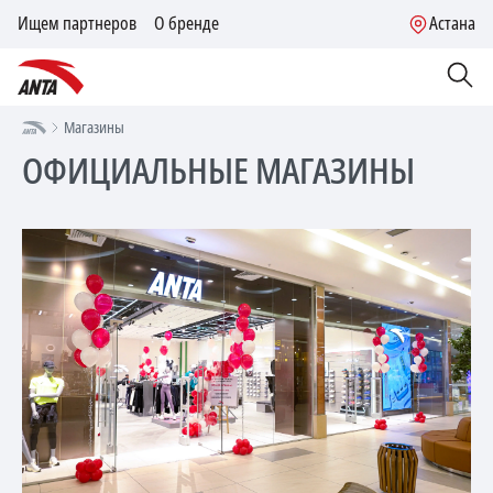
Ищем партнеров
О бренде
Астана
Магазины
ОФИЦИАЛЬНЫЕ МАГАЗИНЫ