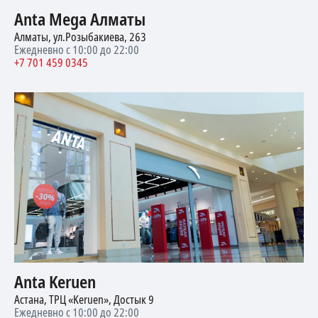
Anta Mega Алматы
Алматы, ул.Розыбакиева, 263
Ежедневно с 10:00 до 22:00
+7 701 459 0345
Anta Keruen
Астана, ТРЦ «Keruen», Достык 9
Ежедневно с 10:00 до 22:00