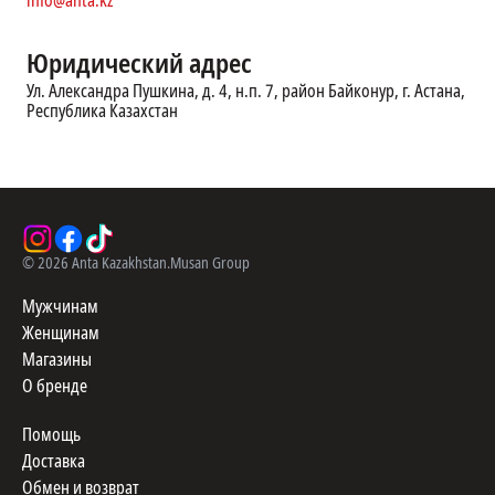
info@anta.kz
Юридический адреc
Ул. Александра Пушкина, д. 4, н.п. 7, район Байконур, г. Астана,
Республика Казахстан
©
2026
Anta Kazakhstan.
Musan Group
Мужчинам
Женщинам
Магазины
О бренде
Помощь
Доставка
Обмен и возврат