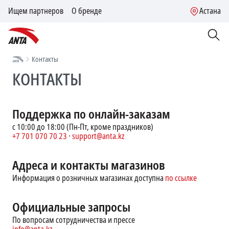
Ищем партнеров
О бренде
Астана
Контакты
КОНТАКТЫ
Поддержка по онлайн-заказам
с 10:00 до 18:00 (Пн-Пт, кроме праздников)
+7 701 070 70 23
·
support@anta.kz
Адреса и контакты магазинов
Информация о розничных магазинах доступна
по ссылке
Официальные запросы
По вопросам сотрудничества и прессе