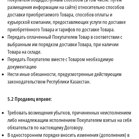
размещения информации на сайте) относительно способов
доставки приобретаемого Товара, способов оплаты и
курьерской компании, предоставляющих услуги по доставке
приобретённого Товара и тарифов по доставке Товара.
Передать оплаченный Покупателем Товар в соответствии с
выбранным им порядком доставки Товара, при наличии
Товара на складе.
Передать Покупателю вместе с Товаром необходимую
документацию
Нести иные обязанности, предусмотренные действующим
законодательством Республики Казахстан.
5.2
Продавец вправе:
Требовать возмещения убытков, причиненных неисполнением
либо ненадлежащим исполнением Покупателем взятых на себя
обязательств по настоящему Договору.
В одностороннем порядке вносить изменения (дополнения) в