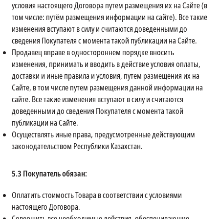
условия настоящего Договора путем размещения их на Сайте (в
том числе: путём размещения информации на сайте). Все такие
изменения вступают в силу и считаются доведенными до
сведения Покупателя с момента такой публикации на Сайте.
Продавец вправе в одностороннем порядке вносить
изменения, принимать и вводить в действие условия оплаты,
доставки и иные правила и условия, путем размещения их на
Сайте, в том числе путем размещения данной информации на
сайте. Все такие изменения вступают в силу и считаются
доведенными до сведения Покупателя с момента такой
публикации на Сайте.
Осуществлять иные права, предусмотренные действующим
законодательством Республики Казахстан.
5.3
Покупатель обязан:
Оплатить стоимость Товара в соответствии с условиями
настоящего Договора.
Совершить все необходимые действия, обеспечивающие