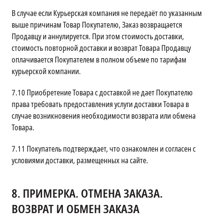
В случае если Курьерская компания не передаёт по указанным
выше причинам Товар Покупателю, Заказ возвращается
Продавцу и аннулируется. При этом стоимость доставки,
стоимость повторной доставки и возврат Товара Продавцу
оплачивается Покупателем в полном объеме по тарифам
курьерской компании.
7.10
Приобретение Товара с доставкой не дает Покупателю
права требовать предоставления услуги доставки Товара в
случае возникновения необходимости возврата или обмена
Товара.
7.11
Покупатель подтверждает, что ознакомлен и согласен с
условиями доставки, размещенных на сайте.
8.
ПРИМЕРКА. ОТМЕНА ЗАКАЗА.
ВОЗВРАТ И ОБМЕН ЗАКАЗА