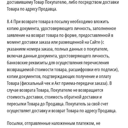
доставившему Товар Покупателю, либо посредством доставки
Товара по адресу Продавца.
8.4
При возврате товара в посылку необходимо вложить
копию документа, удостоверяющего личность, заполненное
заявление на возврат товара по форме, предоставленной в
момент доставки заказа или размещенной на Сайте (с
указанием номера заказа, полных данных о покупателе,
включая данные документа, удостоверяющего личность,
банковские реквизиты для осуществления перечисления
возвращаемой стоимости товара, расшифровки его подписи),
копии документов, подтверждающих получение и оплату
Товара (фискальный чек и Акт приема-передачи заказа). В
случае возврата Товара, Покупателю не возвращается
стоимость доставки, стоимость обратной доставки и
пересылки Товара до Продавца. Покупатель за свой счет
осуществляет доставку и возврат Товара по адресу Продавца.
Посылки, отправленные наложенным платежом, не