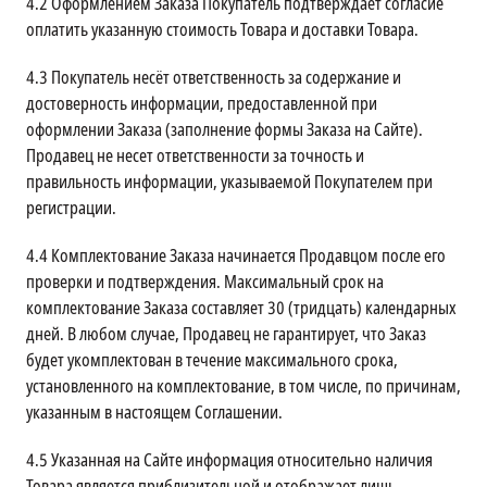
4.2
Оформлением Заказа Покупатель подтверждает согласие
оплатить указанную стоимость Товара и доставки Товара.
4.3
Покупатель несёт ответственность за содержание и
достоверность информации, предоставленной при
оформлении Заказа (заполнение формы Заказа на Сайте).
Продавец не несет ответственности за точность и
правильность информации, указываемой Покупателем при
регистрации.
4.4
Комплектование Заказа начинается Продавцом после его
проверки и подтверждения. Максимальный срок на
комплектование Заказа составляет 30 (тридцать) календарных
дней. В любом случае, Продавец не гарантирует, что Заказ
будет укомплектован в течение максимального срока,
установленного на комплектование, в том числе, по причинам,
указанным в настоящем Соглашении.
4.5
Указанная на Сайте информация относительно наличия
Товара является приблизительной и отображает лишь