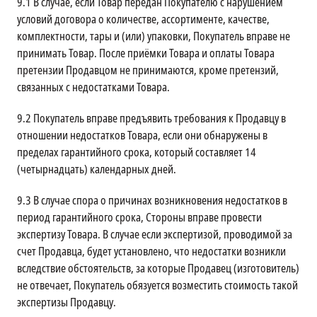
9.1
В случае, если Товар передан Покупателю с нарушением
условий договора о количестве, ассортименте, качестве,
комплектности, тары и (или) упаковки, Покупатель вправе не
принимать Товар. После приёмки Товара и оплаты Товара
претензии Продавцом не принимаются, кроме претензий,
связанных с недостатками Товара.
9.2
Покупатель вправе предъявить требования к Продавцу в
отношении недостатков Товара, если они обнаружены в
пределах гарантийного срока, который составляет 14
(четырнадцать) календарных дней.
9.3
В случае спора о причинах возникновения недостатков в
период гарантийного срока, Стороны вправе провести
экспертизу Товара. В случае если экспертизой, проводимой за
счет Продавца, будет установлено, что недостатки возникли
вследствие обстоятельств, за которые Продавец (изготовитель)
не отвечает, Покупатель обязуется возместить стоимость такой
экспертизы Продавцу.