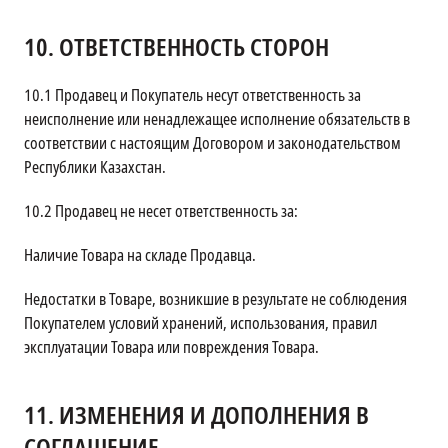
10.
ОТВЕТСТВЕННОСТЬ СТОРОН
10.1
Продавец и Покупатель несут ответственность за
неисполнение или ненадлежащее исполнение обязательств в
соответствии с настоящим Договором и законодательством
Республики Казахстан.
10.2
Продавец не несет ответственность за:
Наличие Товара на складе Продавца.
Недостатки в Товаре, возникшие в результате не соблюдения
Покупателем условий хранений, использования, правил
эксплуатации Товара или повреждения Товара.
11.
ИЗМЕНЕНИЯ И ДОПОЛНЕНИЯ В
СОГЛАШЕНИЕ