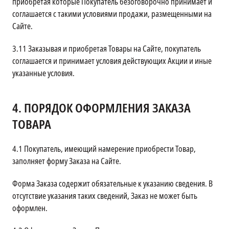
приобретая которые Покупатель безоговорочно принимает и
соглашается с такими условиями продажи, размещенными на
Сайте.
3.11
Заказывая и приобретая Товары на Сайте, покупатель
соглашается и принимает условия действующих Акции и иные
указанные условия.
4.
ПОРЯДОК ОФОРМЛЕНИЯ ЗАКАЗА
ТОВАРА
4.1
Покупатель, имеющий намерение приобрести Товар,
заполняет форму Заказа на Сайте.
Форма Заказа содержит обязательные к указанию сведения. В
отсутствие указания таких сведений, Заказ не может быть
оформлен.