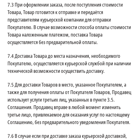
7.3
При оформлении заказа, после поступления стоимости
Товара, Товар готовится к отправке и передаётся
представителям курьерской компании для отправки
Покупателю. В случае возможности способа оплаты стоимости
Товара наложенным платежом, поставка Товара
осуществляется без предварительной оплаты.
7.4
Доставка Товара до места назначения, необходимого
Покупателю, осуществляется курьерской службой при наличии
технической возможности осуществить доставку.
7.5
Для доставки Товаров в место, указанное Покупателем, а
также для получения оплаты от Покупателя Товаров, Продавец
использует услуги третьих лиц, указанных в пункте 3.5.
Соглашения. Продавец вправе в любой момент изменить
третье лицо, привлекаемое для оказания услуг по настоящему
Соглашению, без предварительного уведомления Покупателя.
7.6
В случае если при доставке заказа курьерской доставкой,