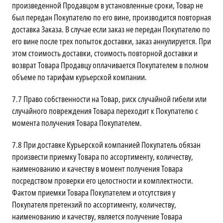
произведенной Продавцом в установленные сроки, Товар не
был передан Покупателю по его вине, производится повторная
доставка Заказа. В случае если заказ не передан Покупателю по
его вине после трех попыток доставки, заказ аннулируется. При
этом стоимость доставки, стоимость повторной доставки и
возврат Товара Продавцу оплачивается Покупателем в полном
объеме по тарифам курьерской компании.
7.7
Право собственности на Товар, риск случайной гибели или
случайного повреждения Товара переходит к Покупателю с
момента получения Товара Покупателем.
7.8
При доставке Курьерской компанией Покупатель обязан
произвести приемку Товара по ассортименту, количеству,
наименованию и качеству в момент получения Товара
посредством проверки его целостности и комплектности.
Фактом приемки Товара Покупателем и отсутствия у
Покупателя претензий по ассортименту, количеству,
наименованию и качеству, является получение Товара