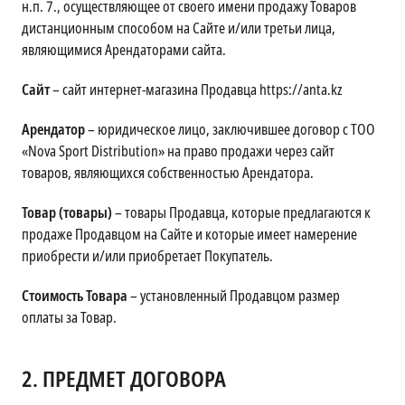
н.п. 7., осуществляющее от своего имени продажу Товаров
дистанционным способом на Сайте и/или третьи лица,
являющимися Арендаторами сайта.
Сайт
– сайт интернет-магазина Продавца https://anta.kz
Арендатор
– юридическое лицо, заключившее договор с ТОО
«Nova Sport Distribution» на право продажи через сайт
товаров, являющихся собственностью Арендатора.
Товар (товары)
– товары Продавца, которые предлагаются к
продаже Продавцом на Сайте и которые имеет намерение
приобрести и/или приобретает Покупатель.
Стоимость Товара
– установленный Продавцом размер
оплаты за Товар.
2.
ПРЕДМЕТ ДОГОВОРА