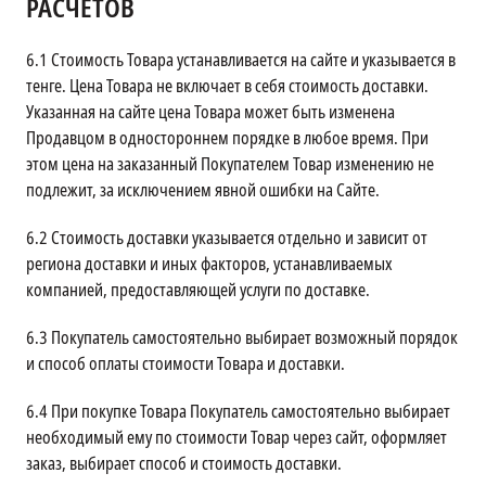
РАСЧЕТОВ
6.1
Стоимость Товара устанавливается на сайте и указывается в
тенге. Цена Товара не включает в себя стоимость доставки.
Указанная на сайте цена Товара может быть изменена
Продавцом в одностороннем порядке в любое время. При
этом цена на заказанный Покупателем Товар изменению не
подлежит, за исключением явной ошибки на Сайте.
6.2
Стоимость доставки указывается отдельно и зависит от
региона доставки и иных факторов, устанавливаемых
компанией, предоставляющей услуги по доставке.
6.3
Покупатель самостоятельно выбирает возможный порядок
и способ оплаты стоимости Товара и доставки.
6.4
При покупке Товара Покупатель самостоятельно выбирает
необходимый ему по стоимости Товар через сайт, оформляет
заказ, выбирает способ и стоимость доставки.