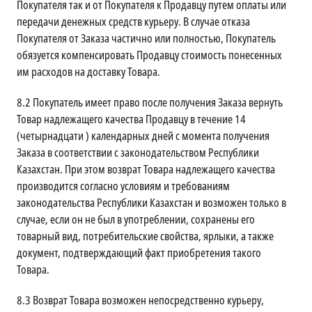
Покупателя так и от Покупателя к Продавцу путем оплаты или
передачи денежных средств курьеру. В случае отказа
Покупателя от Заказа частично или полностью, Покупатель
обязуется компенсировать Продавцу стоимость понесенных
им расходов на доставку Товара.
8.2
Покупатель имеет право после получения Заказа вернуть
Товар надлежащего качества Продавцу в течение 14
(четырнадцати ) календарных дней с момента получения
Заказа в соответствии с законодательством Республики
Казахстан. При этом возврат Товара надлежащего качества
производится согласно условиям и требованиям
законодательства Республики Казахстан и возможен только в
случае, если он не был в употреблении, сохранены его
товарный вид, потребительские свойства, ярлыки, а также
документ, подтверждающий факт приобретения такого
Товара.
8.3
Возврат Товара возможен непосредственно курьеру,