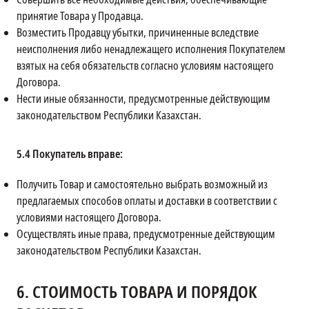
принятие Товара у Продавца.
Возместить Продавцу убытки, причиненные вследствие
неисполнения либо ненадлежащего исполнения Покупателем
взятых на себя обязательств согласно условиям настоящего
Договора.
Нести иные обязанности, предусмотренные действующим
законодательством Республики Казахстан.
5.4
Покупатель вправе:
Получить Товар и самостоятельно выбрать возможный из
предлагаемых способов оплаты и доставки в соответствии с
условиями настоящего Договора.
Осуществлять иные права, предусмотренные действующим
законодательством Республики Казахстан.
6.
СТОИМОСТЬ ТОВАРА И ПОРЯДОК