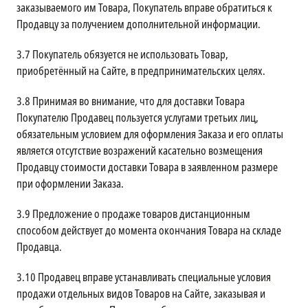
заказываемого им Товара, Покупатель вправе обратиться к
Продавцу за получением дополнительной информации.
3.7
Покупатель обязуется не использовать Товар,
приобретённый на Сайте, в предпринимательских целях.
3.8
Принимая во внимание, что для доставки Товара
Покупателю Продавец пользуется услугами третьих лиц,
обязательным условием для оформления Заказа и его оплаты
является отсутствие возражений касательно возмещения
Продавцу стоимости доставки Товара в заявленном размере
при оформлении Заказа.
3.9
Предложение о продаже товаров дистанционным
способом действует до момента окончания Товара на складе
Продавца.
3.10
Продавец вправе устанавливать специальные условия
продажи отдельных видов Товаров на Сайте, заказывая и