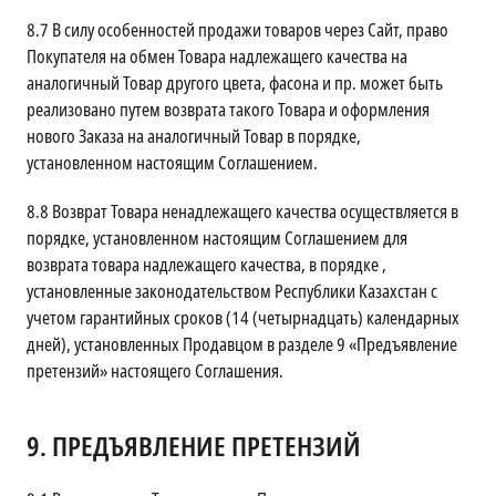
8.7
В силу особенностей продажи товаров через Сайт, право
Покупателя на обмен Товара надлежащего качества на
аналогичный Товар другого цвета, фасона и пр. может быть
реализовано путем возврата такого Товара и оформления
нового Заказа на аналогичный Товар в порядке,
установленном настоящим Соглашением.
8.8
Возврат Товара ненадлежащего качества осуществляется в
порядке, установленном настоящим Соглашением для
возврата товара надлежащего качества, в порядке ,
установленные законодательством Республики Казахстан с
учетом гарантийных сроков (14 (четырнадцать) календарных
дней), установленных Продавцом в разделе 9 «Предъявление
претензий» настоящего Соглашения.
9.
ПРЕДЪЯВЛЕНИЕ ПРЕТЕНЗИЙ