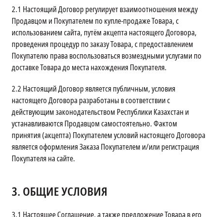
2.1
Настоящий Договор регулирует взаимоотношения между
Продавцом и Покупателем по купле-продаже Товара, с
использованием сайта, путём акцепта настоящего Договора,
проведения процедур по заказу Товара, с предоставлением
Покупателю права воспользоваться возмездными услугами по
доставке Товара до места нахождения Покупателя.
2.2
Настоящий Договор является публичным, условия
настоящего Договора разработаны в соответствии с
действующим законодательством Республики Казахстан и
устанавливаются Продавцом самостоятельно. Фактом
принятия (акцепта) Покупателем условий настоящего Договора
является оформления Заказа Покупателем и/или регистрация
Покупателя на сайте.
3.
ОБЩИЕ УСЛОВИЯ
3.1
Настоящее Соглашение, а также предложение Товара в его