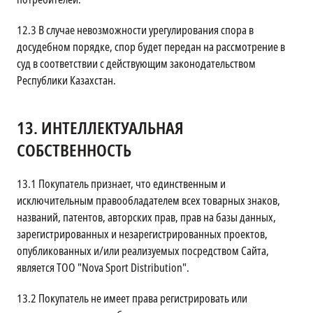
12.3
В случае невозможности урегулирования спора в
досудебном порядке, спор будет передан на рассмотрение в
суд в соответствии с действующим законодательством
Республики Казахстан.
13.
ИНТЕЛЛЕКТУАЛЬНАЯ
СОБСТВЕННОСТЬ
13.1
Покупатель признает, что единственным и
исключительным правообладателем всех товарных знаков,
названий, патентов, авторских прав, прав на базы данных,
зарегистрированных и незарегистрированных проектов,
опубликованных и/или реализуемых посредством Сайта,
является ТОО "Nova Sport Distribution".
13.2
Покупатель не имеет права регистрировать или