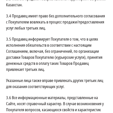
Казахстан.
3.4
Продавец имеет право без дополнительного согласования
с Покупателем вовлекать в процесс продажи/предоставления
услуг любых третьих лиц.
3.5
Продавец информирует Покупателя о том, что в целях
исполнения обязательств в соответствии с настоящим
Соглашением, включая, без ограничений, по организации
доставки Товаров Покупателю (курьерские услуги), принятия
денежных средств в оплату таких Товаров Продавец
привлекает третьих лиц.
Указанные лица также вправе привлекать других третьих лиц
для оказания соответствующих услуг.
3.6
Все информационные материалы, представленные на
Сайте, носят справочный характер. В случае возникновения у
Покупателя вопросов, касающихся свойств и характеристик