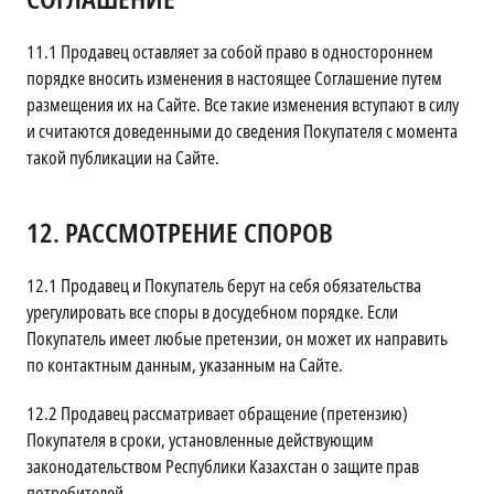
11.1
Продавец оставляет за собой право в одностороннем
порядке вносить изменения в настоящее Соглашение путем
размещения их на Сайте. Все такие изменения вступают в силу
и считаются доведенными до сведения Покупателя с момента
такой публикации на Сайте.
12.
РАССМОТРЕНИЕ СПОРОВ
12.1
Продавец и Покупатель берут на себя обязательства
урегулировать все споры в досудебном порядке. Если
Покупатель имеет любые претензии, он может их направить
по контактным данным, указанным на Сайте.
12.2
Продавец рассматривает обращение (претензию)
Покупателя в сроки, установленные действующим
законодательством Республики Казахстан о защите прав
потребителей.