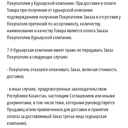
Покупателем у Курьерской компании. При доставке и оплате
Товара при получении от курьерской компании
подтверждением получения Покупателем Заказа и отсутствия у
Покупателя претензий по ассортименту, количеству,
наименование и качеству Товара является оплата Заказа
Покупателем Курьерской компании.
7.9
Курьерская компания имеет право не передавать Заказ
Покупателю в следующих случаях:
- Покупатель отказался оплачивать Заказ, включая стоимость
доставки;
- в иных случаях, предусмотренных законодательством
Республики Казахстан, настоящим Соглашением или иными
документами, в том числе теми, которыми руководствуется
Продавец и/или привлеченное для доставки и принятия
оплаты за доставляемый Заказ третье лицо (курьерская
компания).