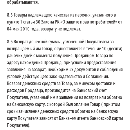
обрабатываются.
8.5
Товары надлежащего качества из перечня, указанного в
пункте 1 статьи 30 Закона РК «О защите прав потребителей» от
04 мая 2010 года, возврату не подлежат.
8.6
Возврат денежной суммы, уплаченной Покупателем за
возвращаемый им Товар, осуществляется в течение 10 (десяти)
рабочих дней с момента получения Продавцом Товара по
адресу нахождения Продавца, при условии предоставления
заявления на возврат, необходимых документов и соблюдения
условий действующего законодательства и Соглашения.
Возврат денежных средств за Товар, за минусом доставки и
расходов Продавца, производится на банковский счет
Покупателя, указанный им в заявлении на возврат или обратно
на банковскую карту, с которой был оплачен Товар ( при этом
сроки зачисления денежных средств обратно на банковскую
карту Покупателя зависят от Банка–эмитента банковской карты
Покупателя).