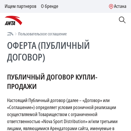
Ищем партнеров
О бренде
Астана
Пользовательское соглашение
ОФЕРТА (ПУБЛИЧНЫЙ
ДОГОВОР)
ПУБЛИЧНЫЙ ДОГОВОР КУПЛИ-
ПРОДАЖИ
Настоящий Публичный договор (далее – «Договор» или
«Соглашение») определяет условия розничной реализации
осуществляемой Товариществом с ограниченной
ответственностью «Nova Sport Distribution» и/или третьими
лицами, являющимися Арендаторами сайта, именуемые в