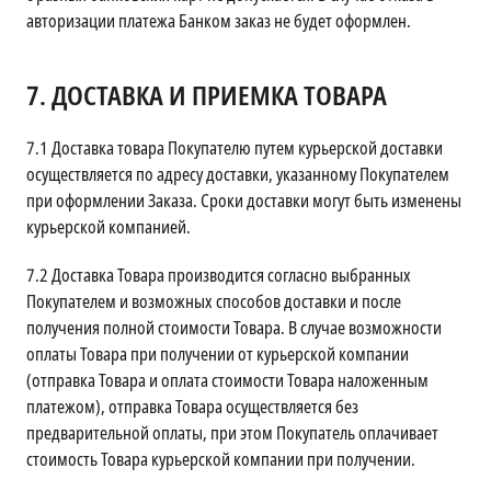
авторизации платежа Банком заказ не будет оформлен.
7.
ДОСТАВКА И ПРИЕМКА ТОВАРА
7.1
Доставка товара Покупателю путем курьерской доставки
осуществляется по адресу доставки, указанному Покупателем
при оформлении Заказа. Сроки доставки могут быть изменены
курьерской компанией.
7.2
Доставка Товара производится согласно выбранных
Покупателем и возможных способов доставки и после
получения полной стоимости Товара. В случае возможности
оплаты Товара при получении от курьерской компании
(отправка Товара и оплата стоимости Товара наложенным
платежом), отправка Товара осуществляется без
предварительной оплаты, при этом Покупатель оплачивает
стоимость Товара курьерской компании при получении.