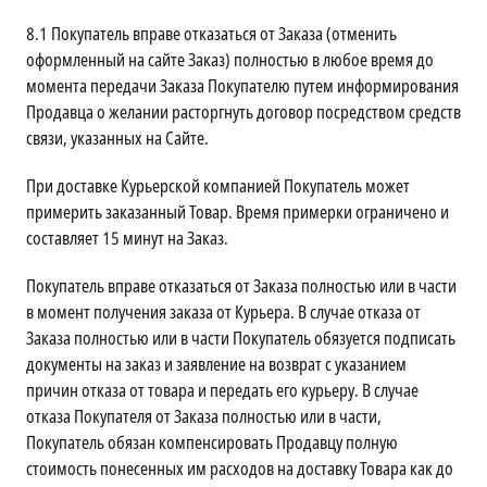
8.1
Покупатель вправе отказаться от Заказа (отменить
оформленный на сайте Заказ) полностью в любое время до
момента передачи Заказа Покупателю путем информирования
Продавца о желании расторгнуть договор посредством средств
связи, указанных на Сайте.
При доставке Курьерской компанией Покупатель может
примерить заказанный Товар. Время примерки ограничено и
составляет 15 минут на Заказ.
Покупатель вправе отказаться от Заказа полностью или в части
в момент получения заказа от Курьера. В случае отказа от
Заказа полностью или в части Покупатель обязуется подписать
документы на заказ и заявление на возврат с указанием
причин отказа от товара и передать его курьеру. В случае
отказа Покупателя от Заказа полностью или в части,
Покупатель обязан компенсировать Продавцу полную
стоимость понесенных им расходов на доставку Товара как до