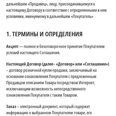
дальнейшем «Продавец», лицу, присоединившемуся к
настоящему Договору в соответствии с определенными в нем
условиями, именуемому в дальнейшем «Покупатель»
1.
ТЕРМИНЫ И ОПРЕДЕЛЕНИЯ
Акцепт
— полное и безоговорочное принятие Покупателем
условий настоящего Соглашения.
Настоящий Договор (далее– «Договор» или «Соглашение»)
– договор розничной купли-продажи, заключаемый на
основании ознакомления Покупателя с предложенным
Продавцом описанием Товара посредством Интернет,
исключающим возможность непосредственного
ознакомления Покупателя с таким Товаром.
Заказ
– электронный документ, который содержит
информацию о выбранном Покупателем товаре, его