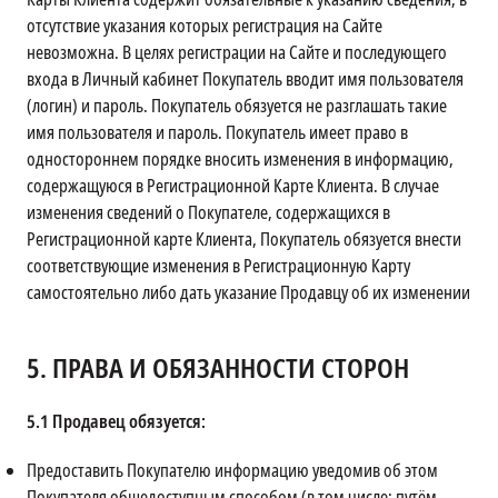
отсутствие указания которых регистрация на Сайте
невозможна. В целях регистрации на Сайте и последующего
входа в Личный кабинет Покупатель вводит имя пользователя
(логин) и пароль. Покупатель обязуется не разглашать такие
имя пользователя и пароль. Покупатель имеет право в
одностороннем порядке вносить изменения в информацию,
содержащуюся в Регистрационной Карте Клиента. В случае
изменения сведений о Покупателе, содержащихся в
Регистрационной карте Клиента, Покупатель обязуется внести
соответствующие изменения в Регистрационную Карту
самостоятельно либо дать указание Продавцу об их изменении
5.
ПРАВА И ОБЯЗАННОСТИ СТОРОН
5.1
Продавец обязуется:
Предоставить Покупателю информацию уведомив об этом
Покупателя общедоступным способом (в том числе: путём