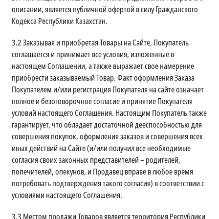
описании, является публичной офертой в силу Гражданского
Кодекса Республики Казахстан.
3.2
Заказывая и приобретая Товары на Сайте, Покупатель
соглашается и принимает все условия, изложенные в
настоящем Соглашении, а также выражает свое намерение
приобрести заказываемый Товар. Факт оформления Заказа
Покупателем и/или регистрация Покупателя на сайте означает
полное и безоговорочное согласие и принятие Покупателя
условий настоящего Соглашения. Настоящим Покупатель также
гарантирует, что обладает достаточной дееспособностью для
совершения покупок, оформления заказов и совершения всех
иных действий на Сайте (и/или получил все необходимые
согласия своих законных представителей – родителей,
попечителей, опекунов, и Продавец вправе в любое время
потребовать подтверждения такого согласия) в соответствии с
условиями настоящего Соглашения.
3.3
Местом продажи Товаров является территория Республики