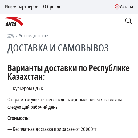
Ищем партнеров
О бренде
Астана
Условия доставки
ДОСТАВКА И САМОВЫВОЗ
Варианты доставки по Республике
Казахстан:
— Курьером СДЭК
Отправка осуществляется в день оформления заказа или на
следующий рабочий день
Стоимость:
— Бесплатная доставка при заказе от 20000тг