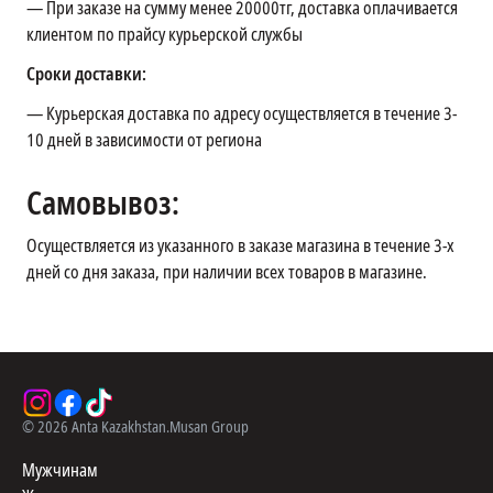
— При заказе на сумму менее 20000тг, доставка оплачивается
клиентом по прайсу курьерской службы
Сроки доставки:
— Курьерская доставка по адресу осуществляется в течение 3-
10 дней в зависимости от региона
Самовывоз:
Осуществляется из указанного в заказе магазина в течение 3-х
дней со дня заказа, при наличии всех товаров в магазине.
©
2026
Anta Kazakhstan.
Musan Group
Мужчинам