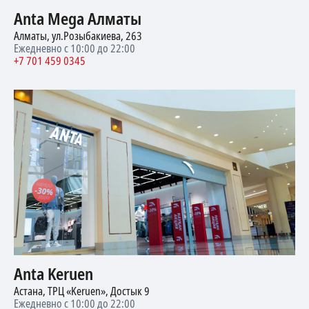
Anta Mega Алматы
Алматы, ул.Розыбакиева, 263
Ежедневно с 10:00 до 22:00
+7 701 459 0345
Anta Keruen
Астана, ТРЦ «Keruen», Достык 9
Ежедневно с 10:00 до 22:00