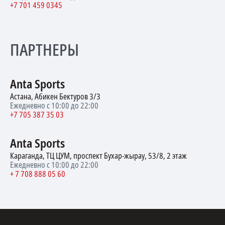
+7 701 459 0345
ПАРТНЕРЫ
Anta Sports
Астана, Абикен Бектуров 3/3
Ежедневно с 10:00 до 22:00
+7 705 387 35 03
Anta Sports
Караганда, ТЦ ЦУМ, проспект Бухар-жырау, 53/8, 2 этаж
Ежедневно с 10:00 до 22:00
+ 7 708 888 05 60