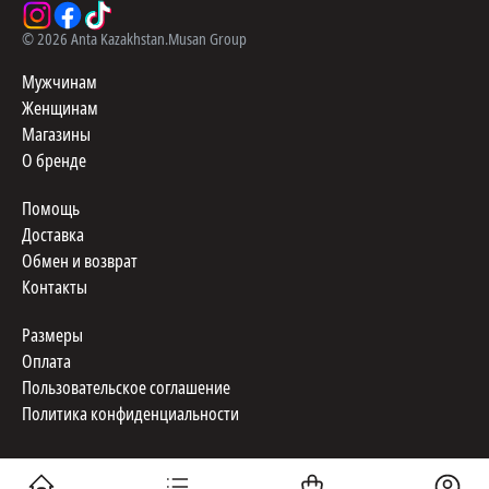
©
2026
Anta Kazakhstan.
Musan Group
Мужчинам
Женщинам
Магазины
О бренде
Помощь
Доставка
Обмен и возврат
Контакты
Размеры
Оплата
Пользовательское соглашение
Политика конфиденциальности