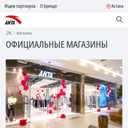
Ищем партнеров
О бренде
Астана
Магазины
ОФИЦИАЛЬНЫЕ МАГАЗИНЫ