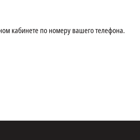
ном кабинете по номеру вашего телефона.