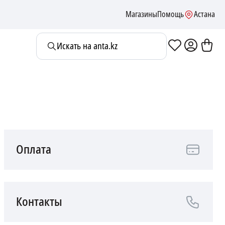
Магазины
Помощь
Астана
Искать на anta.kz
Оплата
Контакты