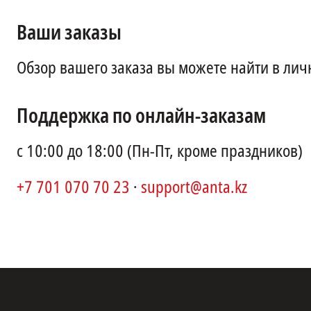
Ваши заказы
Обзор вашего заказа вы можете найти в лич
Поддержка по онлайн-заказам
с 10:00 до 18:00 (Пн-Пт, кроме праздников)
+7 701 070 70 23
·
support@anta.kz