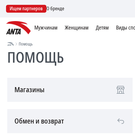
Ищем партнеров
О бренде
Мужчинам
Женщинам
Детям
Виды сп
Помощь
ПОМОЩЬ
Магазины
Обмен и возврат